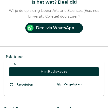
Is het wat? Deel dit!
Wil je de opleiding Liberal Arts and Sciences (Erasmus
University College) doorsturen?
Deel via WhatsApp
Meld je aan
MijnStudiekeuze
Vergelijken
Favorieten