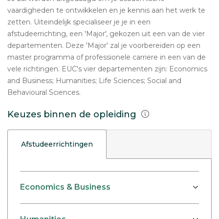
vaardigheden te ontwikkelen en je kennis aan het werk te
zetten. Uiteindelijk specialiseer je je in een
afstudeerrichting, een 'Major', gekozen uit een van de vier
departementen. Deze 'Major' zal je voorbereiden op een
master programma of professionele carriere in een van de
vele richtingen. EUC's vier departementen zijn: Economics
and Business; Humanities; Life Sciences; Social and
Behavioural Sciences.
Keuzes binnen de opleiding
Afstudeerrichtingen
Economics & Business