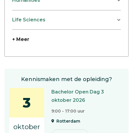
Humanities
Life Sciences
+ Meer
Kennismaken met de opleiding?
Bachelor Open Dag 3
3
oktober 2026
9:00 - 17:00 uur
Rotterdam
oktober