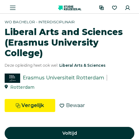
WO BACHELOR - INTERDISCIPLINAIR
Liberal Arts and Sciences
(Erasmus University
College)
Deze opleiding heet ook wel:
Liberal Arts & Sciences
Erasmus Universiteit Rotterdam
Rotterdam
Vergelijk
Bewaar
Voltijd