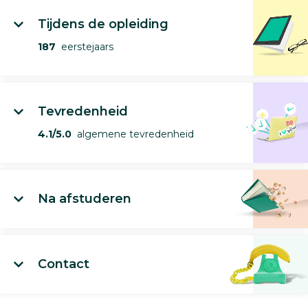
Tijdens de opleiding
187
eerstejaars
Tevredenheid
4.1/5.0
algemene tevredenheid
Na afstuderen
Contact