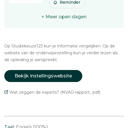
Reminder
+ Meer open dagen
Op Studiekeuze123 kun je informatie vergelijken. Op de
website van de onderwijsinstelling kun je verder lezen als
de opleiding je aanspreekt.
Bekijk instellingswebsite
Wat zeggen de experts? (NVAO-rapport, .pdf)
Taal:
Engels (100%)