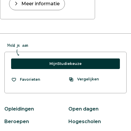
Meer informatie
Meld je aan
MijnStudiekeuze
Vergelijken
Favorieten
Opleidingen
Open dagen
Beroepen
Hogescholen