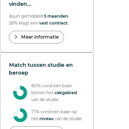
vinden...
duurt gemiddeld
5 maanden.
28% krijgt een
vast contract.
Meer informatie
Match tussen studie en
beroep
80% vond een baan
binnen het
vakgebied
van de studie
71% vond een baan op
het
niveau
van de studie