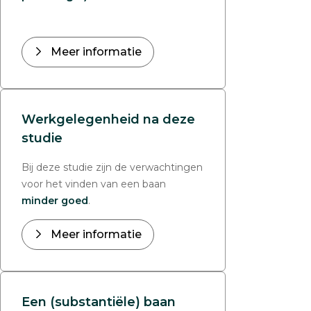
Meer informatie
Werkgelegenheid na deze
studie
Bij deze studie zijn de verwachtingen
voor het vinden van een baan
minder goed
.
Meer informatie
Een (substantiële) baan