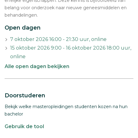
erfelijke eigenschappen. Deze kennis is bijvoorbeeld van
belang voor onderzoek naar nieuwe geneesmiddelen en
behandelingen.
Open dagen
7 oktober 2026 16:00 - 21:30 uur, online
15 oktober 2026 9:00 - 16 oktober 2026 18:00 uur,
online
Alle open dagen bekijken
Doorstuderen
Bekijk welke masteropleidingen studenten kozen na hun
bachelor
Gebruik de tool