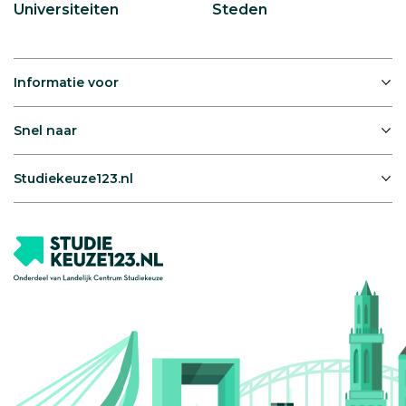
Universiteiten
Steden
Informatie voor
Snel naar
Studiekeuze123.nl