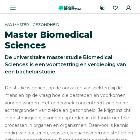
WO MASTER - GEZONDHEID
Master Biomedical
Sciences
De universitaire masterstudie Biomedical
Sciences is een voortzetting en verdieping van
een bachelorstudie.
De studie is gericht op de oorzaken van ziekten bij de
mens en op de vraag hoe die bestreden en voorkomen
kunnen worden. Het onderzoek concentreert zich op de
achtergronden van ziekte en gezondheid. Je krijgt inzicht
in de storingen die kunnen optreden in de fundamentele
processen in organen en organismen. Daarvoor is kennis
nodig van bacteriën, virussen, lichaamsvreemde stoffen en