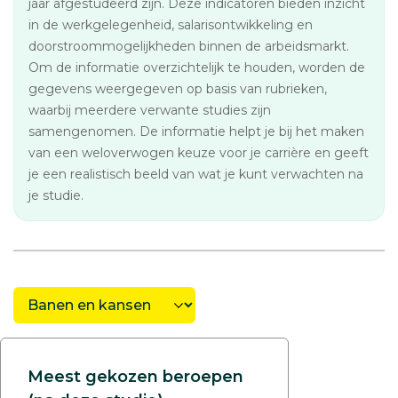
jaar afgestudeerd zijn. Deze indicatoren bieden inzicht
in de werkgelegenheid, salarisontwikkeling en
doorstroommogelijkheden binnen de arbeidsmarkt.
Om de informatie overzichtelijk te houden, worden de
gegevens weergegeven op basis van rubrieken,
waarbij meerdere verwante studies zijn
samengenomen. De informatie helpt je bij het maken
van een weloverwogen keuze voor je carrière en geeft
je een realistisch beeld van wat je kunt verwachten na
je studie.
Meest gekozen beroepen