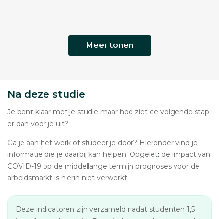
Meer tonen
Na deze studie
Je bent klaar met je studie maar hoe ziet de volgende stap
er dan voor je uit?
Ga je aan het werk of studeer je door? Hieronder vind je
informatie die je daarbij kan helpen. Opgelet
:
de impact van
COVID-19 op de middellange termijn prognoses voor de
arbeidsmarkt is hierin niet verwerkt.
Deze indicatoren zijn verzameld nadat studenten 1,5