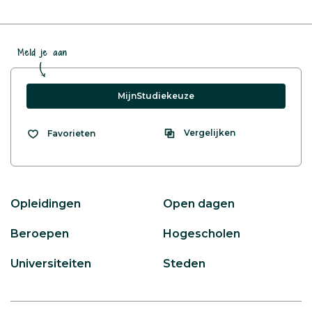
Meld je aan
MijnStudiekeuze
Vergelijken
Favorieten
Opleidingen
Open dagen
Beroepen
Hogescholen
Universiteiten
Steden