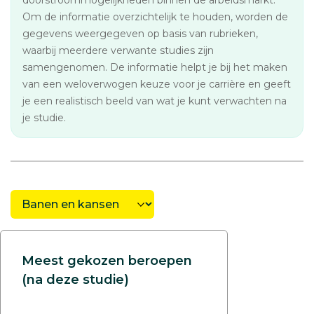
doorstroommogelijkheden binnen de arbeidsmarkt.
Om de informatie overzichtelijk te houden, worden de
gegevens weergegeven op basis van rubrieken,
waarbij meerdere verwante studies zijn
samengenomen. De informatie helpt je bij het maken
van een weloverwogen keuze voor je carrière en geeft
je een realistisch beeld van wat je kunt verwachten na
je studie.
Meest gekozen beroepen
(na deze studie)