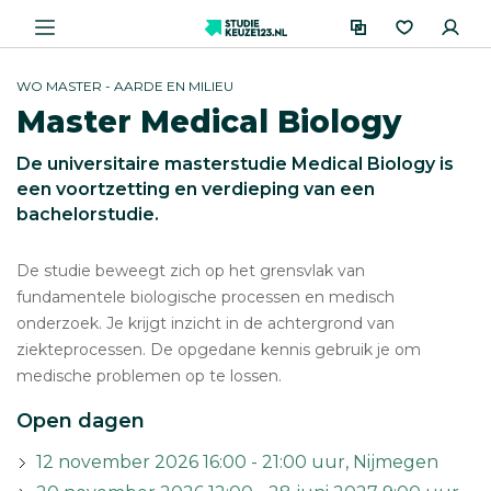
WO MASTER - AARDE EN MILIEU
Master Medical Biology
De universitaire masterstudie Medical Biology is
een voortzetting en verdieping van een
bachelorstudie.
De studie beweegt zich op het grensvlak van
fundamentele biologische processen en medisch
onderzoek. Je krijgt inzicht in de achtergrond van
ziekteprocessen. De opgedane kennis gebruik je om
medische problemen op te lossen.
Open dagen
12 november 2026 16:00 - 21:00 uur, Nijmegen