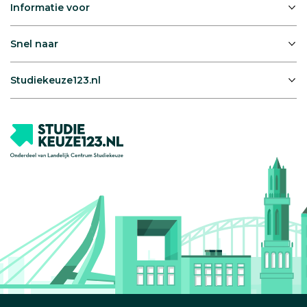
Informatie voor
Snel naar
Studiekeuze123.nl