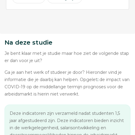
Na deze studie
Je bent klaar met je studie maar hoe ziet de volgende stap
er dan voor je uit?
Ga je aan het werk of studeer je door? Hieronder vind je
informatie die je daarbij kan helpen. Opgelet
:
de impact van
COVID-19 op de middellange termijn prognoses voor de
arbeidsmarkt is hierin niet verwerkt.
Deze indicatoren zijn verzameld nadat studenten 1,5
jaar afgestudeerd zijn. Deze indicatoren bieden inzicht
in de werkgelegenheid, salarisontwikkeling en