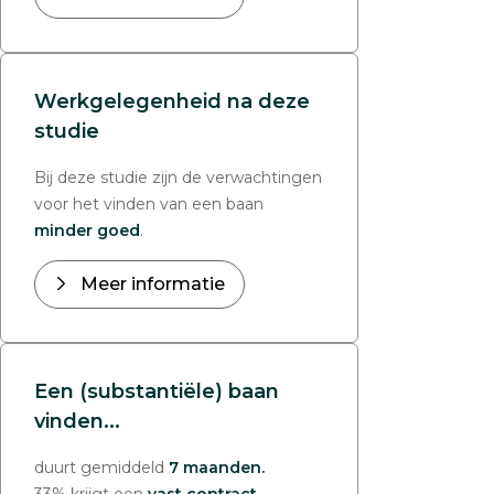
Werkgelegenheid na deze
studie
Bij deze studie zijn de verwachtingen
voor het vinden van een baan
minder goed
.
Meer informatie
Een (substantiële) baan
vinden...
duurt gemiddeld
7 maanden.