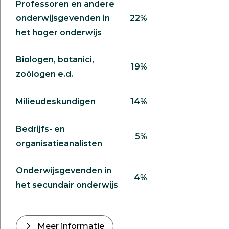
Professoren en andere
onderwijsgevenden in
22%
het hoger onderwijs
Biologen, botanici,
19%
zoölogen e.d.
Milieudeskundigen
14%
Bedrijfs- en
5%
organisatieanalisten
Onderwijsgevenden in
4%
het secundair onderwijs
Meer informatie