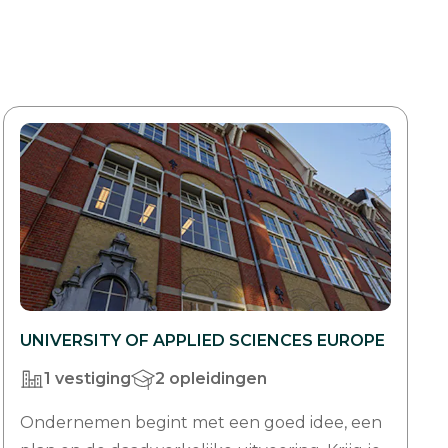
UNIVERSITY OF APPLIED SCIENCES EUROPE
1 vestiging
2 opleidingen
Ondernemen begint met een goed idee, een