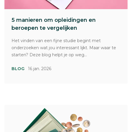
5 manieren om opleidingen en
beroepen te vergelijken
Het vinden van een fijne studie begint met
onderzoeken wat jou interessant lijkt. Maar waar te
starten? Deze blog helpt je op weg...
BLOG
16 jan. 2026