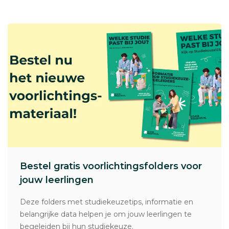
Bestel gratis voorlichtingsfolders voor
jouw leerlingen
Deze folders met studiekeuzetips, informatie en
belangrijke data helpen je om jouw leerlingen te
begeleiden bij hun studiekeuze.