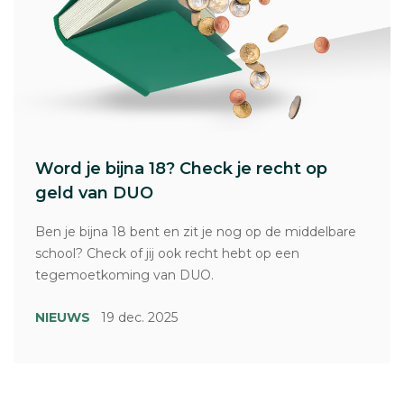
Word je bijna 18? Check je recht op
geld van DUO
Ben je bijna 18 bent en zit je nog op de middelbare
school? Check of jij ook recht hebt op een
tegemoetkoming van DUO.
NIEUWS
19 dec. 2025