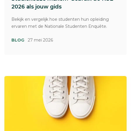
2026 als jouw gids
Bekijk en vergelijk hoe studenten hun opleiding
ervaren met de Nationale Studenten Enquête.
BLOG
27 mei 2026