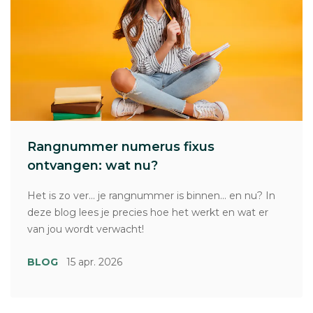
Rangnummer numerus fixus
ontvangen: wat nu?
Het is zo ver... je rangnummer is binnen... en nu? In
deze blog lees je precies hoe het werkt en wat er
van jou wordt verwacht!
BLOG
15 apr. 2026