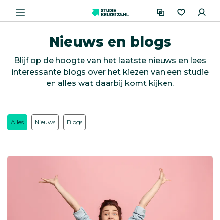
Nieuws en blogs
Blijf op de hoogte van het laatste nieuws en lees
interessante blogs over het kiezen van een studie
en alles wat daarbij komt kijken.
Alles
Nieuws
Blogs