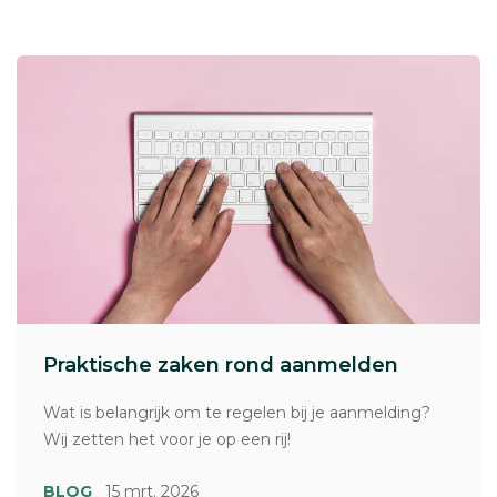
Praktische zaken rond aanmelden
Wat is belangrijk om te regelen bij je aanmelding?
Wij zetten het voor je op een rij!
BLOG
15 mrt. 2026