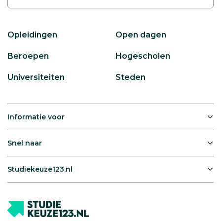
Opleidingen
Open dagen
Beroepen
Hogescholen
Universiteiten
Steden
Informatie voor
Snel naar
Studiekeuze123.nl