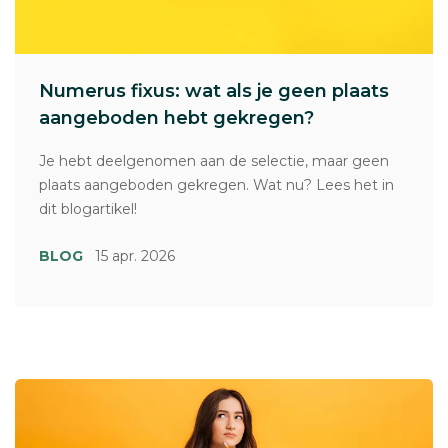
Numerus fixus: wat als je geen plaats
aangeboden hebt gekregen?
Je hebt deelgenomen aan de selectie, maar geen
plaats aangeboden gekregen. Wat nu? Lees het in
dit blogartikel!
BLOG
15 apr. 2026