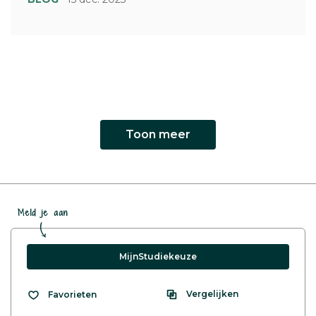
Toon meer
Meld je aan
MijnStudiekeuze
Vergelijken
Favorieten