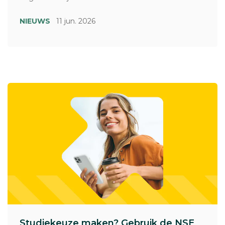
NIEUWS
11 jun. 2026
Studiekeuze maken? Gebruik de NSE