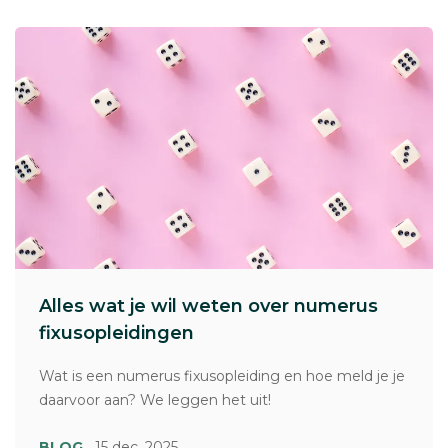
Alles wat je wil weten over numerus
fixusopleidingen
Wat is een numerus fixusopleiding en hoe meld je je
daarvoor aan? We leggen het uit!
BLOG
15 dec. 2025