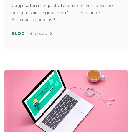
Ga jij starten met je studiekeuze en kun je wel een
beetje inspiratie gebruiken? Luister naar de
Studiekeuzepodcast!
BLOG
13 feb. 2026