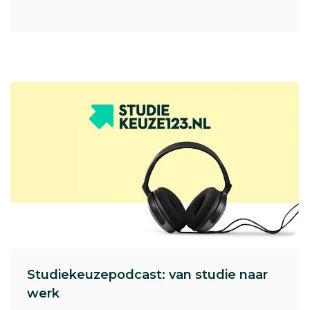
Studiekeuzepodcast: van studie naar
werk