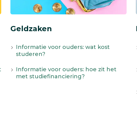
Geldzaken
Informatie voor ouders: wat kost
studeren?
t
Informatie voor ouders: hoe zit het
met studiefinanciering?