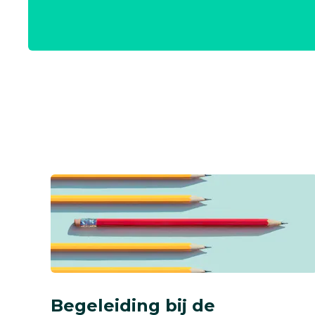
Begeleiding bij de