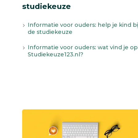
studiekeuze
Informatie voor ouders: help je kind bi
de studiekeuze
Informatie voor ouders: wat vind je op
Studiekeuze123.nl?