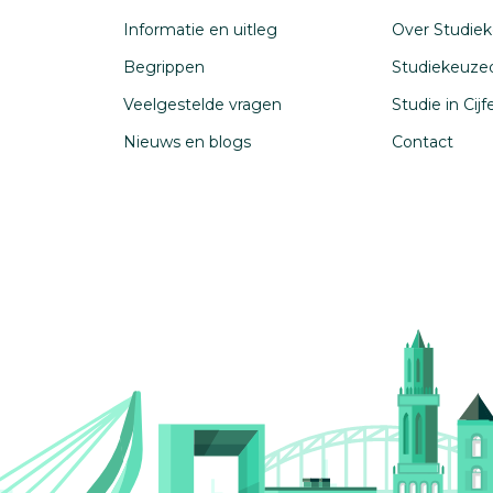
Informatie en uitleg
Over Studiek
Begrippen
Studiekeuze
Veelgestelde vragen
Studie in Cij
Nieuws en blogs
Contact