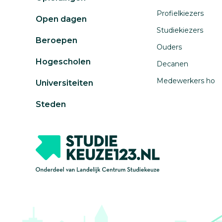
Profielkiezers
Open dagen
Studiekiezers
Beroepen
Ouders
Hogescholen
Decanen
Medewerkers ho
Universiteiten
Steden