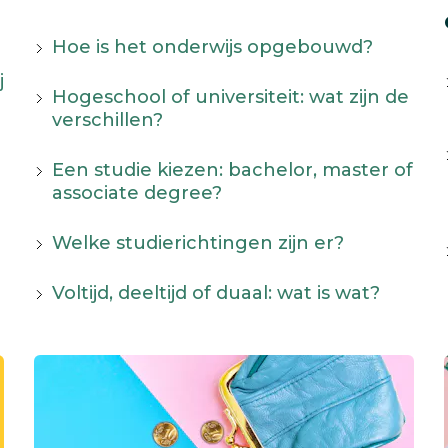
Hoe is het onderwijs opgebouwd?
j
Hogeschool of universiteit: wat zijn de
verschillen?
Een studie kiezen: bachelor, master of
associate degree?
Welke studierichtingen zijn er?
Voltijd, deeltijd of duaal: wat is wat?