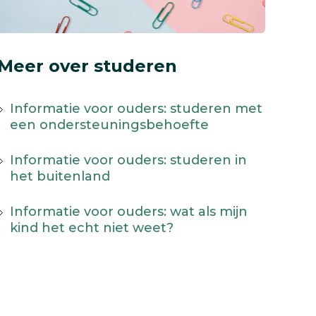
Meer over studeren
Informatie voor ouders: studeren met
een ondersteuningsbehoefte
Informatie voor ouders: studeren in
het buitenland
Informatie voor ouders: wat als mijn
kind het echt niet weet?