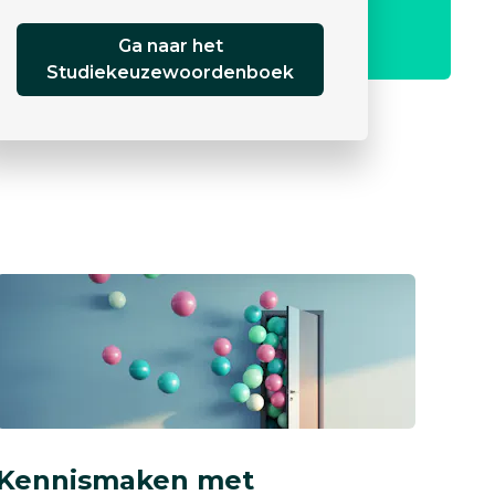
Ga naar het
Studiekeuzewoordenboek
Kennismaken met