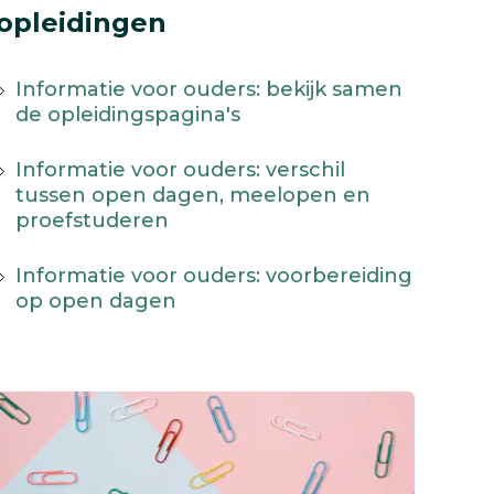
opleidingen
Informatie voor ouders: bekijk samen
de opleidingspagina's
Informatie voor ouders: verschil
tussen open dagen, meelopen en
proefstuderen
Informatie voor ouders: voorbereiding
op open dagen