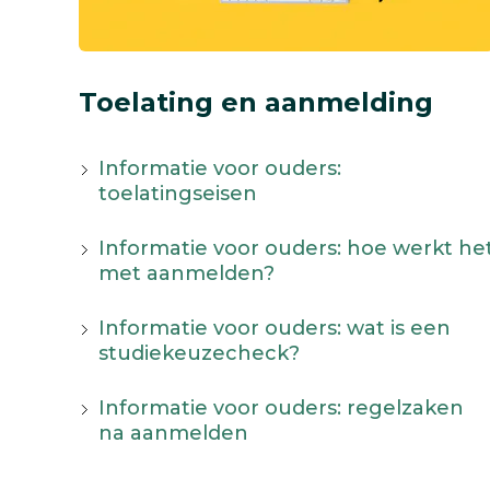
Toelating en aanmelding
Informatie voor ouders:
toelatingseisen
Informatie voor ouders: hoe werkt he
met aanmelden?
Informatie voor ouders: wat is een
studiekeuzecheck?
Informatie voor ouders: regelzaken
na aanmelden