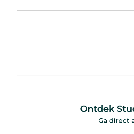
Ontdek Stu
Ga direct 