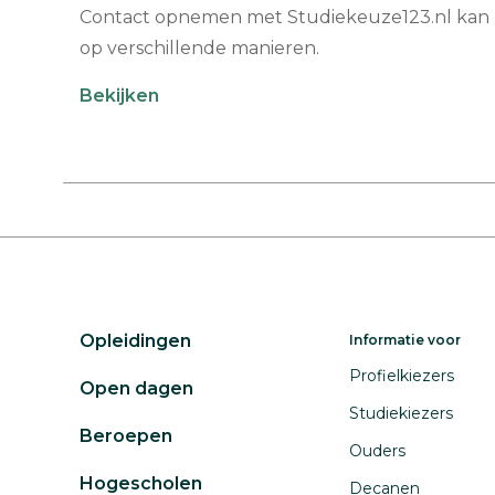
Contact opnemen met Studiekeuze123.nl kan
op verschillende manieren.
Bekijken
Opleidingen
Informatie voor
Profielkiezers
Open dagen
Studiekiezers
Beroepen
Ouders
Hogescholen
Decanen