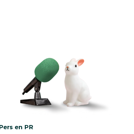
Pers en PR