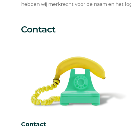
hebben wij merkrecht voor de naam en het lo
Contact
Contact