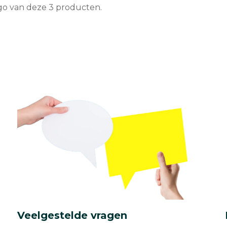
go van deze 3 producten.
Veelgestelde vragen