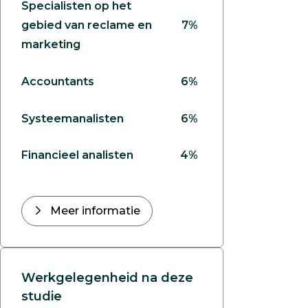
Specialisten op het
gebied van reclame en
7%
marketing
Accountants
6%
Systeemanalisten
6%
Financieel analisten
4%
Meer informatie
Werkgelegenheid na deze
studie