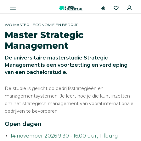
WO MASTER - ECONOMIE EN BEDRIJF
Master Strategic
Management
De universitaire masterstudie Strategic
Management is een voortzetting en verdieping
van een bachelorstudie.
De studie is gericht op bedrijfsstrategieën en
managementsystemen. Je leert hoe je die kunt inzetten
om het strategisch management van vooral internationale
bedrijven te bevorderen.
Open dagen
14 november 2026 9:30 - 16:00 uur, Tilburg