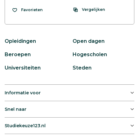
Vergelijken
Favorieten
Opleidingen
Open dagen
Beroepen
Hogescholen
Universiteiten
Steden
Informatie voor
Snel naar
Studiekeuze123.nl