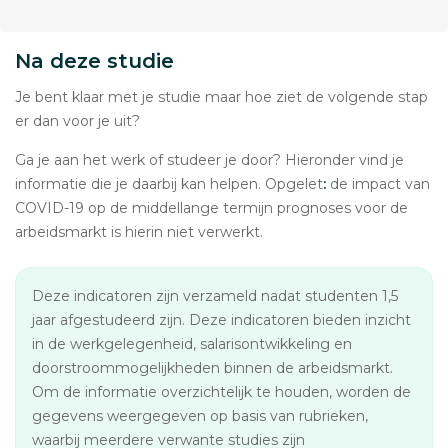
Na deze studie
Je bent klaar met je studie maar hoe ziet de volgende stap
er dan voor je uit?
Ga je aan het werk of studeer je door? Hieronder vind je
informatie die je daarbij kan helpen. Opgelet
:
de impact van
COVID-19 op de middellange termijn prognoses voor de
arbeidsmarkt is hierin niet verwerkt.
Deze indicatoren zijn verzameld nadat studenten 1,5
jaar afgestudeerd zijn. Deze indicatoren bieden inzicht
in de werkgelegenheid, salarisontwikkeling en
doorstroommogelijkheden binnen de arbeidsmarkt.
Om de informatie overzichtelijk te houden, worden de
gegevens weergegeven op basis van rubrieken,
waarbij meerdere verwante studies zijn