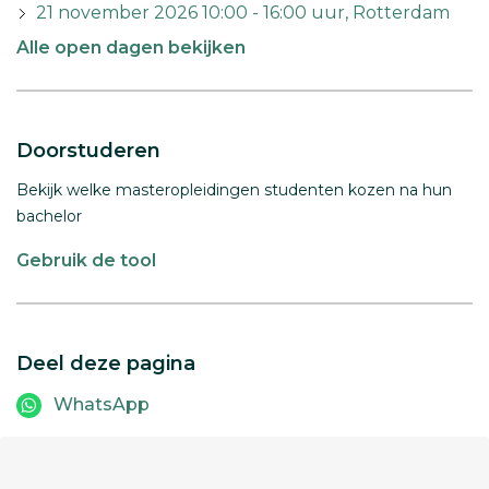
21 november 2026 10:00 - 16:00 uur, Rotterdam
Alle open dagen bekijken
Doorstuderen
Bekijk welke masteropleidingen studenten kozen na hun
bachelor
Gebruik de tool
Deel deze pagina
WhatsApp