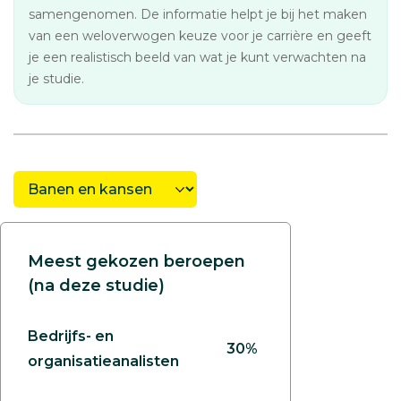
samengenomen. De informatie helpt je bij het maken
van een weloverwogen keuze voor je carrière en geeft
je een realistisch beeld van wat je kunt verwachten na
je studie.
Meest gekozen beroepen
(na deze studie)
Bedrijfs- en
30%
organisatieanalisten