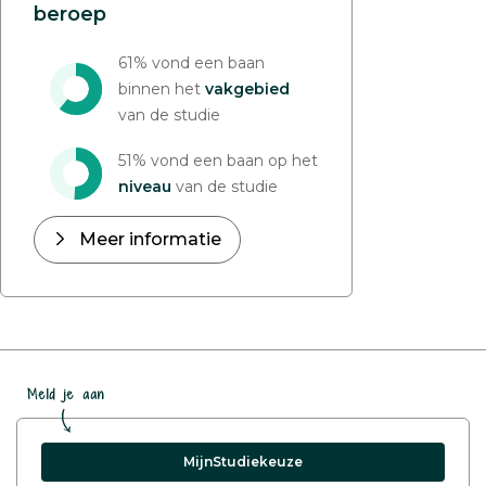
beroep
61% vond een baan
binnen het
vakgebied
van de studie
51% vond een baan op het
niveau
van de studie
Meer informatie
Meld je aan
MijnStudiekeuze