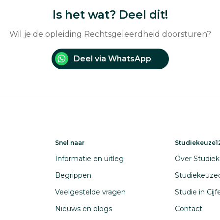
Is het wat? Deel dit!
Wil je de opleiding Rechtsgeleerdheid doorsturen?
Deel via WhatsApp
Snel naar
Studiekeuze12
Informatie en uitleg
Over Studiek
Begrippen
Studiekeuze
Veelgestelde vragen
Studie in Cij
Nieuws en blogs
Contact