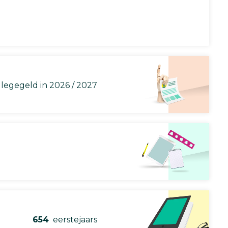
llegegeld in 2026 / 2027
654
eerstejaars