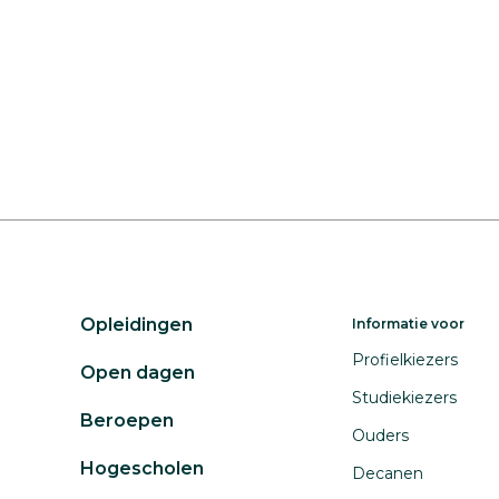
Opleidingen
Informatie voor
Profielkiezers
Open dagen
Studiekiezers
Beroepen
Ouders
Hogescholen
Decanen