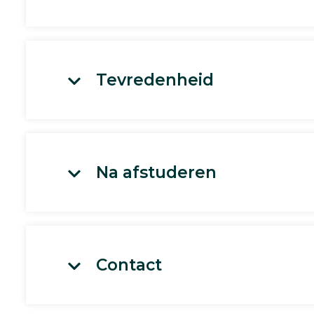
Tevredenheid
Na afstuderen
Contact