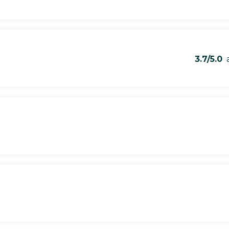
3.7/5.0
a