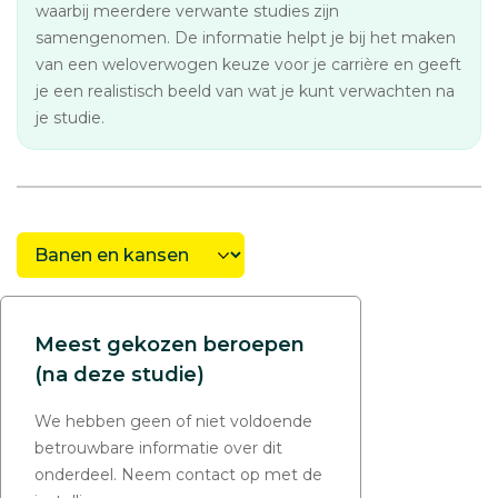
waarbij meerdere verwante studies zijn
samengenomen. De informatie helpt je bij het maken
van een weloverwogen keuze voor je carrière en geeft
je een realistisch beeld van wat je kunt verwachten na
je studie.
Meest gekozen beroepen
(na deze studie)
We hebben geen of niet voldoende
betrouwbare informatie over dit
onderdeel. Neem contact op met de