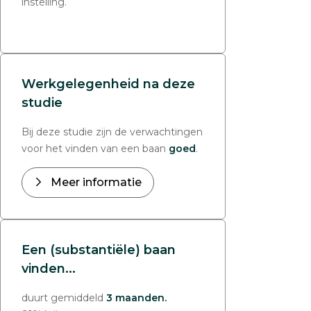
instelling.
Werkgelegenheid na deze
studie
Bij deze studie zijn de verwachtingen
voor het vinden van een baan
goed
.
Meer informatie
Een (substantiële) baan
vinden...
duurt gemiddeld
3 maanden.