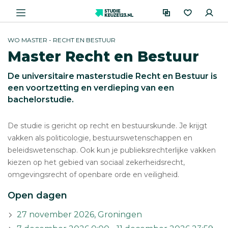
WO MASTER - RECHT EN BESTUUR
Master Recht en Bestuur
De universitaire masterstudie Recht en Bestuur is
een voortzetting en verdieping van een
bachelorstudie.
De studie is gericht op recht en bestuurskunde. Je krijgt
vakken als politicologie, bestuurswetenschappen en
beleidswetenschap. Ook kun je publieksrechterlijke vakken
kiezen op het gebied van sociaal zekerheidsrecht,
omgevingsrecht of openbare orde en veiligheid.
Open dagen
27 november 2026, Groningen