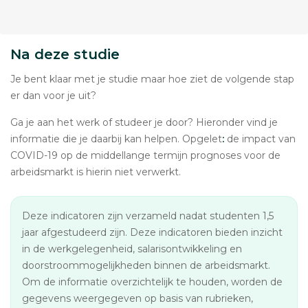
Na deze studie
Je bent klaar met je studie maar hoe ziet de volgende stap
er dan voor je uit?
Ga je aan het werk of studeer je door? Hieronder vind je
informatie die je daarbij kan helpen. Opgelet
:
de impact van
COVID-19 op de middellange termijn prognoses voor de
arbeidsmarkt is hierin niet verwerkt.
Deze indicatoren zijn verzameld nadat studenten 1,5
jaar afgestudeerd zijn. Deze indicatoren bieden inzicht
in de werkgelegenheid, salarisontwikkeling en
doorstroommogelijkheden binnen de arbeidsmarkt.
Om de informatie overzichtelijk te houden, worden de
gegevens weergegeven op basis van rubrieken,