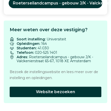
Roeterseilandcampus - gebouw J/K - Valckenie
Meer weten over deze vestiging?
Soort instelling:
Universiteit
Opleidingen:
164
Studenten:
41.030
Telefoon:
020-525 1401
Adres:
Roeterseilandcampus - gebouw J/K -
Valckenierstraat 65-67, 1018 XE Amsterdam
Bezoek de instellingswebsite en lees meer over de
instelling en opleidingen.
Website bezoeken