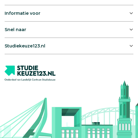
Informatie voor
Snel naar
Studiekeuze123.nl