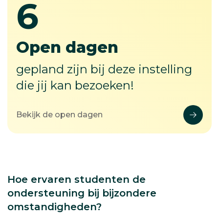
6
6
Open dagen
gepland zijn bij deze instelling
die jij kan bezoeken!
Bekijk de open dagen
Hoe ervaren studenten de
ondersteuning bij bijzondere
omstandigheden?