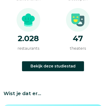
2.028
47
restaurants
theaters
Bekijk deze studiestad
Wist je dat er...