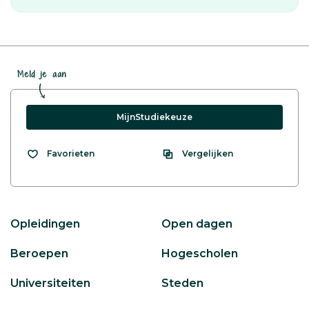
Meld je aan
MijnStudiekeuze
Vergelijken
Favorieten
Opleidingen
Open dagen
Beroepen
Hogescholen
Universiteiten
Steden