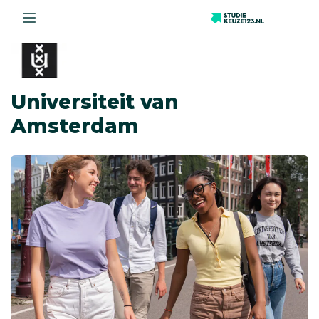
Universiteit van
Amsterdam