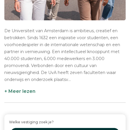
De Universiteit van Amsterdam is ambitieus, creatief en
betrokken. Sinds 1632 een inspiratie voor studenten, een
voorhoedespeler in de internationale wetenschap en een
partner in vernieuwing. Een intellectueel knooppunt met
40.000 studenten, 6.000 medewerkers en 3.000
promovendi. Verbonden door een cultuur van
nieuwsgierigheid. De UvA heeft zeven faculteiten waar
onderwijs en onderzoek plaatsv...
+ Meer lezen
Welke vestiging zoek je?