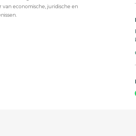
 van economische, juridische en
nissen.