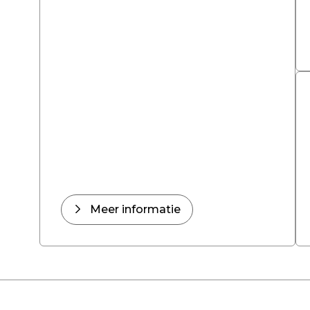
Meer informatie