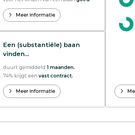
Meer informatie
Een (substantiële) baan
vinden...
duurt gemiddeld
1 maanden.
74% krijgt een
vast contract.
Meer informatie
Me