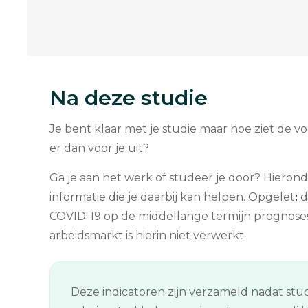
Na deze studie
Je bent klaar met je studie maar hoe ziet de v
er dan voor je uit?
Ga je aan het werk of studeer je door? Hierond
informatie die je daarbij kan helpen. Opgelet
:
d
COVID-19 op de middellange termijn prognose
arbeidsmarkt is hierin niet verwerkt.
Deze indicatoren zijn verzameld nadat stud