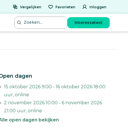
Vergelijken
Favorieten
Inloggen
Interessetest
Open dagen
15 oktober 2026 9:00 - 16 oktober 2026 18:00
uur, online
2 november 2026 10:00 - 6 november 2026
21:00 uur, online
Alle open dagen bekijken