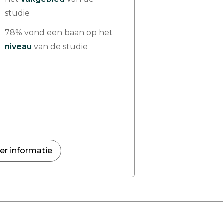
studie
78% vond een baan op het
niveau
van de studie
er informatie