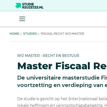
HOME
STUDIES
FISCAAL RECHT WO MASTER
WO MASTER - RECHT EN BESTUUR
Master Fiscaal R
De universitaire masterstudie Fi
voortzetting en verdieping van 
De studie is gericht op het (inter)nationaal be
lokale heffingen en vennootschapsbelasting. H