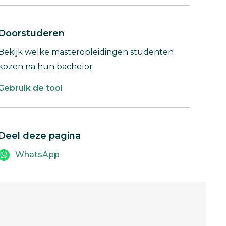
Doorstuderen
Bekijk welke masteropleidingen studenten
kozen na hun bachelor
Gebruik de tool
Deel deze pagina
WhatsApp