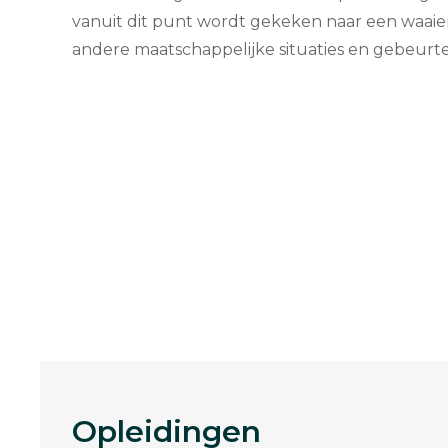
vanuit dit punt wordt gekeken naar een waaier
andere maatschappelijke situaties en gebeurte
Opleidingen