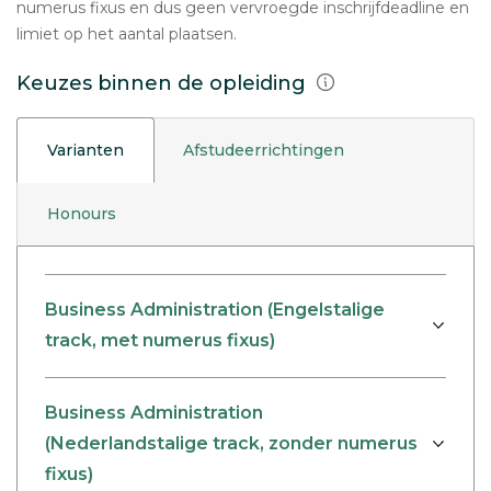
numerus fixus en dus geen vervroegde inschrijfdeadline en
limiet op het aantal plaatsen.
Keuzes binnen de opleiding
Varianten
Afstudeerrichtingen
Honours
Business Administration (Engelstalige
track, met numerus fixus)
Business Administration
(Nederlandstalige track, zonder numerus
fixus)