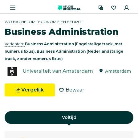
WO BACHELOR - ECONOMIE EN BEDRIJF
Business Administration
Varianten:
Business Administration (Engelstalige track, met
numerus fixus), Business Administration (Nederlandstalige
track, zonder numerus fixus)
Universiteit van Amsterdam
Amsterdam
Vergelijk
Bewaar
Voltijd