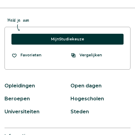
Meld je aan
MijnStudiekeuze
Vergelijken
Favorieten
Opleidingen
Open dagen
Beroepen
Hogescholen
Universiteiten
Steden