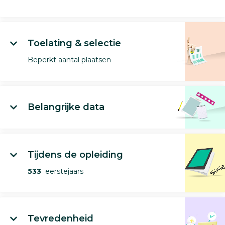
Toelating & selectie
Beperkt aantal plaatsen
Belangrijke data
Tijdens de opleiding
533
eerstejaars
Tevredenheid