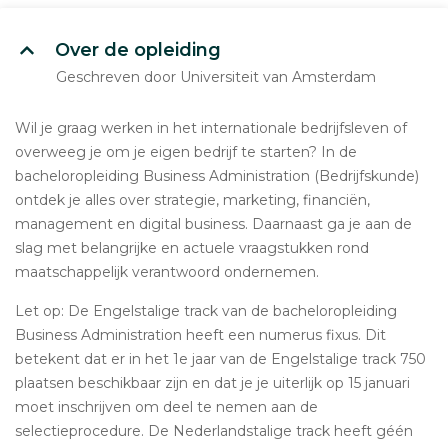
Over de opleiding
Geschreven door Universiteit van Amsterdam
Wil je graag werken in het internationale bedrijfsleven of
overweeg je om je eigen bedrijf te starten? In de
bacheloropleiding Business Administration (Bedrijfskunde)
ontdek je alles over strategie, marketing, financiën,
management en digital business. Daarnaast ga je aan de
slag met belangrijke en actuele vraagstukken rond
maatschappelijk verantwoord ondernemen.
Let op: De Engelstalige track van de bacheloropleiding
Business Administration heeft een numerus fixus. Dit
betekent dat er in het 1e jaar van de Engelstalige track 750
plaatsen beschikbaar zijn en dat je je uiterlijk op 15 januari
moet inschrijven om deel te nemen aan de
selectieprocedure. De Nederlandstalige track heeft géén