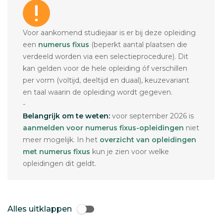
Voor aankomend studiejaar is er bij deze opleiding
een
numerus fixus
(beperkt aantal plaatsen die
verdeeld worden via een selectieprocedure). Dit
kan gelden voor de hele opleiding óf verschillen
per vorm (voltijd, deeltijd en duaal), keuzevariant
en taal waarin de opleiding wordt gegeven.
-
Belangrijk om te weten:
voor september 2026 is
aanmelden voor numerus fixus-opleidingen
niet
meer mogelijk. In het
overzicht van opleidingen
met numerus fixus
kun je zien voor welke
opleidingen dit geldt.
Alles uitklappen