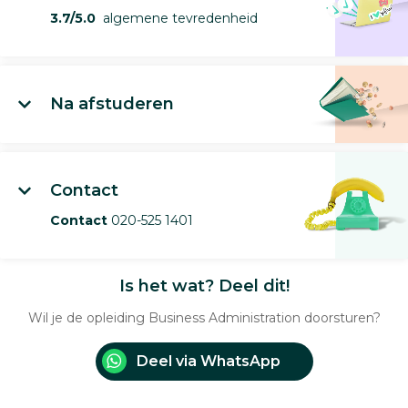
3.7/5.0
algemene tevredenheid
Na afstuderen
Contact
Contact
020-525 1401
Is het wat? Deel dit!
Wil je de opleiding Business Administration doorsturen?
Deel via WhatsApp