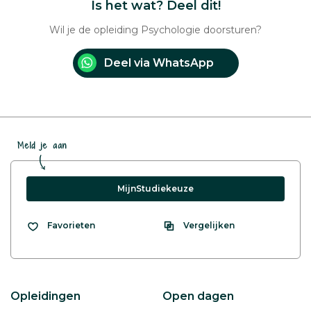
Is het wat? Deel dit!
Wil je de opleiding Psychologie doorsturen?
Deel via WhatsApp
Meld je aan
MijnStudiekeuze
Vergelijken
Favorieten
Opleidingen
Open dagen