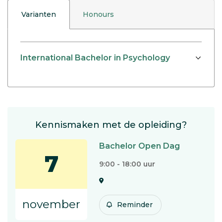
Varianten
Honours
International Bachelor in Psychology
Kennismaken met de opleiding?
Bachelor Open Dag
7
9:00 - 18:00 uur
november
Reminder