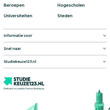
Beroepen
Hogescholen
Universiteiten
Steden
Informatie voor
Snel naar
Studiekeuze123.nl