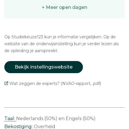
+ Meer open dagen
Op Studiekeuze123 kun je informatie vergelijken. Op de
website van de onderwijsinstelling kun je verder lezen als
de opleiding je aanspreekt.
Bekijk instellingswebsite
Wat zeggen de experts? (NVAO-rapport, .pdf)
Taal:
Nederlands (50%)
Engels (50%)
Bekostiging:
Overheid