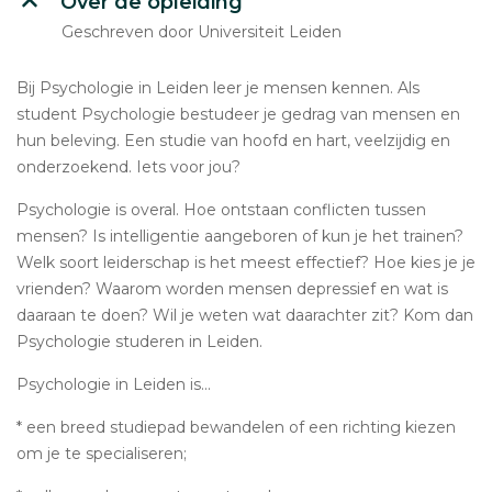
Over de opleiding
Geschreven door Universiteit Leiden
Bij Psychologie in Leiden leer je mensen kennen. Als
student Psychologie bestudeer je gedrag van mensen en
hun beleving. Een studie van hoofd en hart, veelzijdig en
onderzoekend. Iets voor jou?
Psychologie is overal. Hoe ontstaan conflicten tussen
mensen? Is intelligentie aangeboren of kun je het trainen?
Welk soort leiderschap is het meest effectief? Hoe kies je je
vrienden? Waarom worden mensen depressief en wat is
daaraan te doen? Wil je weten wat daarachter zit? Kom dan
Psychologie studeren in Leiden.
Psychologie in Leiden is...
* een breed studiepad bewandelen of een richting kiezen
om je te specialiseren;