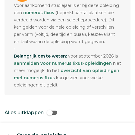
Voor aankomend studiejaar is er bij deze opleiding
een
numerus fixus
(beperkt aantal plaatsen die
verdeeld worden via een selectieprocedure). Dit
kan gelden voor de hele opleiding óf verschillen
per vorm (voltijd, deeltijd en duaal), keuzevariant
en taal waarin de opleiding wordt gegeven.
-
Belangrijk om te weten:
voor september 2026 is
aanmelden voor numerus fixus-opleidingen
niet
meer mogelijk. In het
overzicht van opleidingen
met numerus fixus
kun je zien voor welke
opleidingen dit geldt.
Alles uitklappen