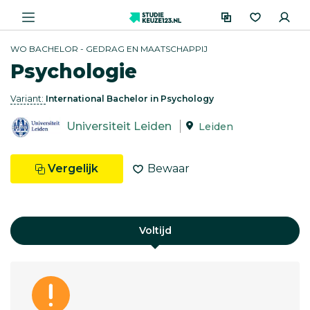
WO BACHELOR - GEDRAG EN MAATSCHAPPIJ
Psychologie
Variant:
International Bachelor in Psychology
Universiteit Leiden
Leiden
Vergelijk
Bewaar
Voltijd