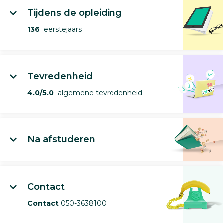
Tijdens de opleiding
136
eerstejaars
Tevredenheid
4.0/5.0
algemene tevredenheid
Na afstuderen
Contact
Contact
050-3638100