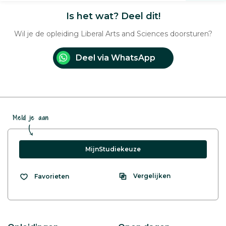
Is het wat? Deel dit!
Wil je de opleiding Liberal Arts and Sciences doorsturen?
Deel via WhatsApp
Meld je aan
MijnStudiekeuze
Vergelijken
Favorieten