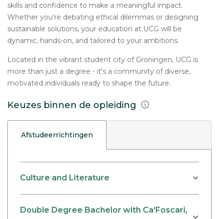
skills and confidence to make a meaningful impact.
Whether you're debating ethical dilemmas or designing
sustainable solutions, your education at UCG will be
dynamic, hands-on, and tailored to your ambitions.
Located in the vibrant student city of Groningen, UCG is
more than just a degree - it's a community of diverse,
motivated individuals ready to shape the future.
Keuzes binnen de opleiding
Afstudeerrichtingen
Culture and Literature
Double Degree Bachelor with Ca'Foscari,