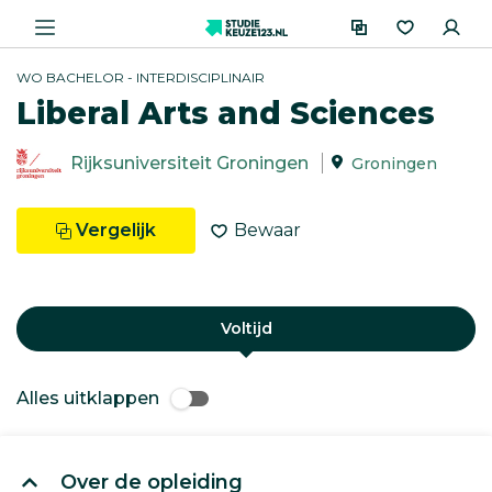
WO BACHELOR - INTERDISCIPLINAIR
Liberal Arts and Sciences
Rijksuniversiteit Groningen
Groningen
Vergelijk
Bewaar
Voltijd
Alles uitklappen
Over de opleiding