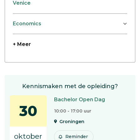
Venice
Economics
+ Meer
Kennismaken met de opleiding?
Bachelor Open Dag
30
10:00 - 17:00 uur
Groningen
oktober
Reminder