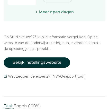
+ Meer open dagen
Op Studiekeuze123 kun je informatie vergelijken. Op de
website van de onderwijsinstelling kun je verder lezen als
de opleiding je aanspreekt.
Bekijk instellingswebsite
Wat zeggen de experts? (NVAO-rapport, .pdf)
Taal:
Engels (100%)