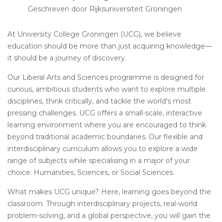
Geschreven door Rijksuniversiteit Groningen
At University College Groningen (UCG), we believe
education should be more than just acquiring knowledge—
it should be a journey of discovery.
Our Liberal Arts and Sciences programme is designed for
curious, ambitious students who want to explore multiple
disciplines, think critically, and tackle the world's most
pressing challenges. UCG offers a small-scale, interactive
learning environment where you are encouraged to think
beyond traditional academic boundaries. Our flexible and
interdisciplinary curriculum allows you to explore a wide
range of subjects while specialising in a major of your
choice: Humanities, Sciences, or Social Sciences.
What makes UCG unique? Here, learning goes beyond the
classroom. Through interdisciplinary projects, real-world
problem-solving, and a global perspective, you will gain the