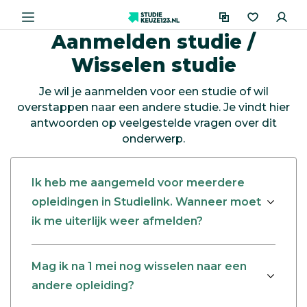
Aanmelden studie /
Wisselen studie
Je wil je aanmelden voor een studie of wil
overstappen naar een andere studie. Je vindt hier
antwoorden op veelgestelde vragen over dit
onderwerp.
Ik heb me aangemeld voor meerdere
opleidingen in Studielink. Wanneer moet
ik me uiterlijk weer afmelden?
Mag ik na 1 mei nog wisselen naar een
andere opleiding?