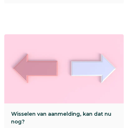
Wisselen van aanmelding, kan dat nu
nog?