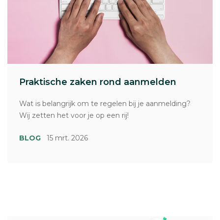
Praktische zaken rond aanmelden
Wat is belangrijk om te regelen bij je aanmelding?
Wij zetten het voor je op een rij!
BLOG
15 mrt. 2026