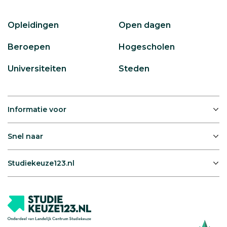
Opleidingen
Open dagen
Beroepen
Hogescholen
Universiteiten
Steden
Informatie voor
Snel naar
Studiekeuze123.nl