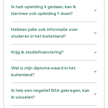
Ik heb opleiding X gedaan, kan ik
hiermee ook opleiding Y doen?
Hebben jullie ook informatie over
studeren in het buitenland?
Krijg ik studiefinanciering?
Wat is mijn diploma waard in het
buitenland?
Ik heb een negatief BSA gekregen, kan
ik wisselen?