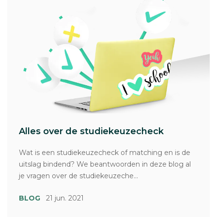
Alles over de studiekeuzecheck
Wat is een studiekeuzecheck of matching en is de
uitslag bindend? We beantwoorden in deze blog al
je vragen over de studiekeuzeche...
BLOG
21 jun. 2021