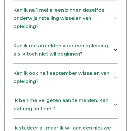
Kan ik na 1 mei alleen binnen dezelfde
onderwijsinstelling wisselen van
opleiding?
Kan ik me afmelden voor een opleiding
als ik toch niet wil beginnen?
Kan ik ook na 1 september wisselen van
opleiding?
Ik ben me vergeten aan te melden. Kan
dat nog na 1 mei?
Ik studeer al, maar ik wil aan een nieuwe