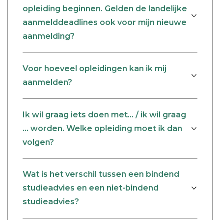
opleiding beginnen. Gelden de landelijke
aanmelddeadlines ook voor mijn nieuwe
aanmelding?
Voor hoeveel opleidingen kan ik mij
aanmelden?
Ik wil graag iets doen met… / ik wil graag
… worden. Welke opleiding moet ik dan
volgen?
Wat is het verschil tussen een bindend
studieadvies en een niet-bindend
studieadvies?