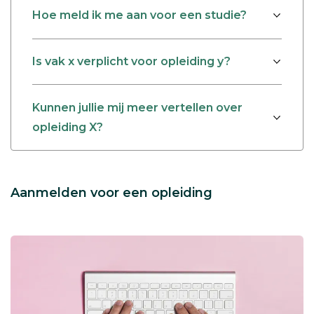
Hoe meld ik me aan voor een studie?
Is vak x verplicht voor opleiding y?
Kunnen jullie mij meer vertellen over
opleiding X?
Aanmelden voor een opleiding