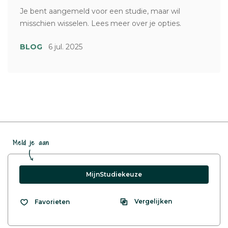
Je bent aangemeld voor een studie, maar wil
misschien wisselen. Lees meer over je opties.
BLOG
6 jul. 2025
Meld je aan
MijnStudiekeuze
Vergelijken
Favorieten