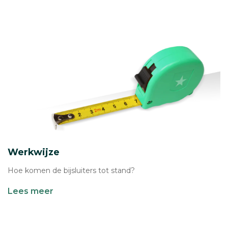
Werkwijze
Hoe komen de bijsluiters tot stand?
Lees meer