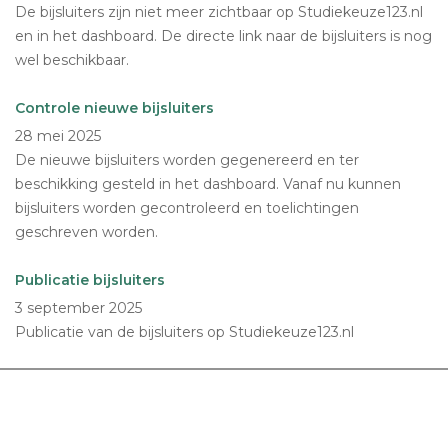
De bijsluiters zijn niet meer zichtbaar op Studiekeuze123.nl
en in het dashboard. De directe link naar de bijsluiters is nog
wel beschikbaar.
Controle nieuwe bijsluiters
28 mei 2025
De nieuwe bijsluiters worden gegenereerd en ter
beschikking gesteld in het dashboard. Vanaf nu kunnen
bijsluiters worden gecontroleerd en toelichtingen
geschreven worden.
Publicatie bijsluiters
3 september 2025
Publicatie van de bijsluiters op Studiekeuze123.nl