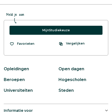
Meld je aan
MijnStudiekeuze
Vergelijken
Favorieten
Opleidingen
Open dagen
Beroepen
Hogescholen
Universiteiten
Steden
Informatie voor