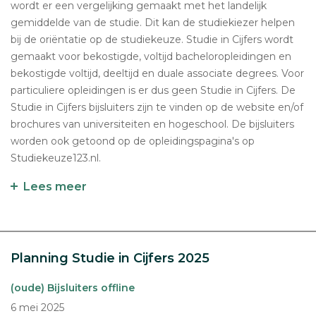
wordt er een vergelijking gemaakt met het landelijk
gemiddelde van de studie. Dit kan de studiekiezer helpen
bij de oriëntatie op de studiekeuze. Studie in Cijfers wordt
gemaakt voor bekostigde, voltijd bacheloropleidingen en
bekostigde voltijd, deeltijd en duale associate degrees. Voor
particuliere opleidingen is er dus geen Studie in Cijfers. De
Studie in Cijfers bijsluiters zijn te vinden op de website en/of
brochures van universiteiten en hogeschool. De bijsluiters
worden ook getoond op de opleidingspagina's op
Studiekeuze123.nl.
Lees meer
Planning Studie in Cijfers 2025
(oude) Bijsluiters offline
6 mei 2025