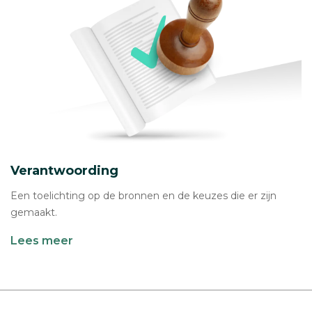
Verantwoording
Een toelichting op de bronnen en de keuzes die er zijn
gemaakt.
Lees meer