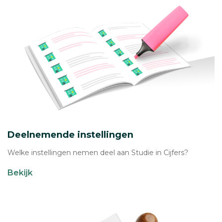
Deelnemende instellingen
Welke instellingen nemen deel aan Studie in Cijfers?
Bekijk