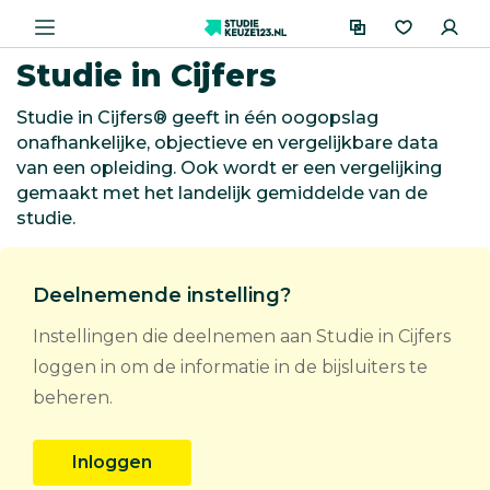
Studie in Cijfers
Studie in Cijfers® geeft in één oogopslag
onafhankelijke, objectieve en vergelijkbare data
van een opleiding. Ook wordt er een vergelijking
gemaakt met het landelijk gemiddelde van de
studie.
Deelnemende instelling?
Instellingen die deelnemen aan Studie in Cijfers
loggen in om de informatie in de bijsluiters te
beheren.
Inloggen