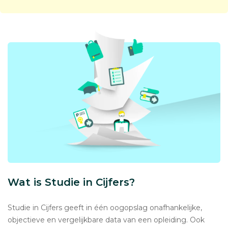
Wat is Studie in Cijfers?
Studie in Cijfers geeft in één oogopslag onafhankelijke,
objectieve en vergelijkbare data van een opleiding. Ook