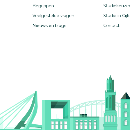
Begrippen
Studiekeuze
Veelgestelde vragen
Studie in Cij
Nieuws en blogs
Contact