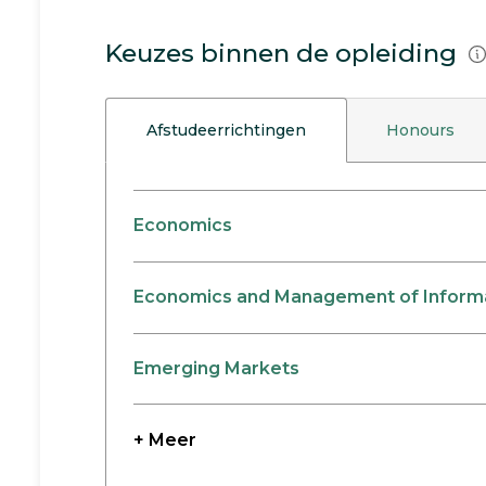
Keuzes binnen de opleiding
Afstudeerrichtingen
Honours
Economics
Economics and Management of Inform
Emerging Markets
+ Meer