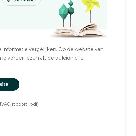
informatie vergelijken. Op de website van
 je verder lezen als de opleiding je
site
VAO-rapport, .pdf)