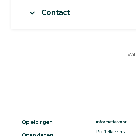
Contact
Wil
Opleidingen
Informatie voor
Profielkiezers
Open dagen