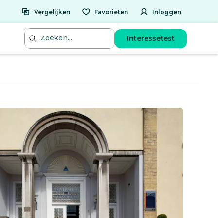
Vergelijken
Favorieten
Inloggen
Interessetest