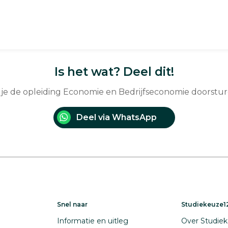
Is het wat? Deel dit!
 je de opleiding Economie en Bedrijfseconomie doorstu
Deel via WhatsApp
Snel naar
Studiekeuze12
Informatie en uitleg
Over Studiek