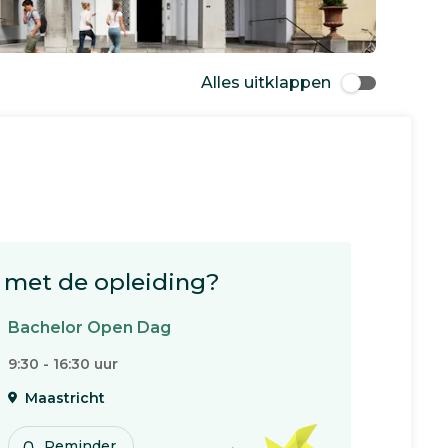
Alles uitklappen
met de opleiding?
Bachelor Open Dag
9:30 - 16:30 uur
Maastricht
Reminder