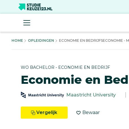
HOME
OPLEIDINGEN
ECONOMIE EN BEDRIJFSECONOMIE - MA
WO BACHELOR - ECONOMIE EN BEDRIJF
Economie en Bed
Maastricht University
Vergelijk
Bewaar