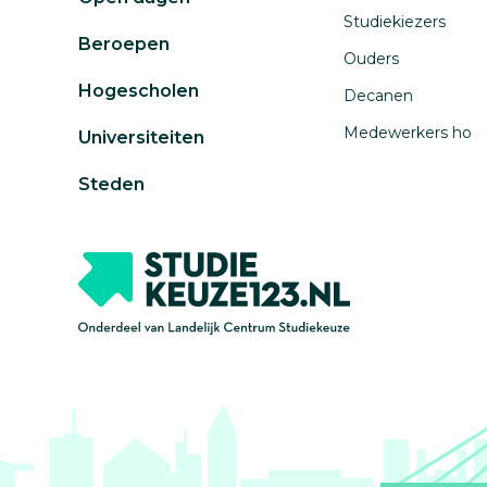
Studiekiezers
Beroepen
Ouders
Hogescholen
Decanen
Medewerkers ho
Universiteiten
Steden