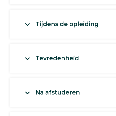
Tijdens de opleiding
Tevredenheid
Na afstuderen