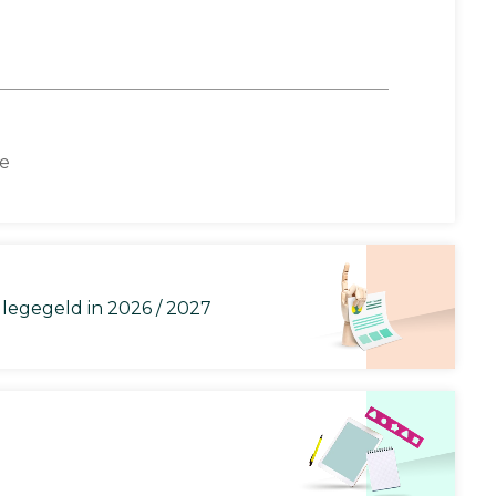
ce
llegegeld in 2026 / 2027