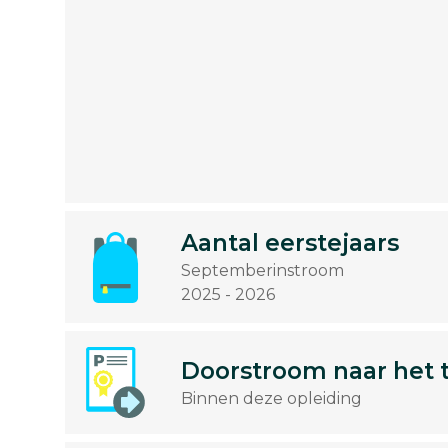
Aantal eerstejaars
Septemberinstroom
2025 - 2026
Doorstroom naar het 
Binnen deze opleiding