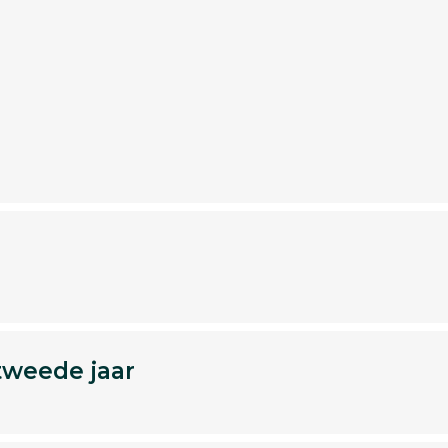
tweede jaar