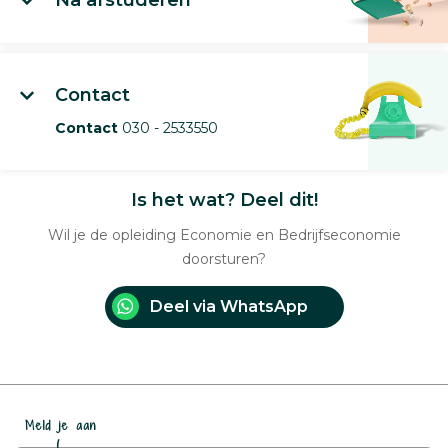
Contact
Contact
030 - 2533550
Is het wat? Deel dit!
Wil je de opleiding Economie en Bedrijfseconomie
doorsturen?
Deel via WhatsApp
Meld je aan