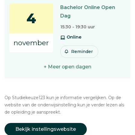
Bachelor Online Open
4
Dag
15:30 - 19:30 uur
Online
november
Reminder
+ Meer open dagen
Op Studiekeuze123 kun je informatie vergelijken. Op de
website van de onderwijsinstelling kun je verder lezen als
de opleiding je aanspreekt.
Bekijk instellingswebsite