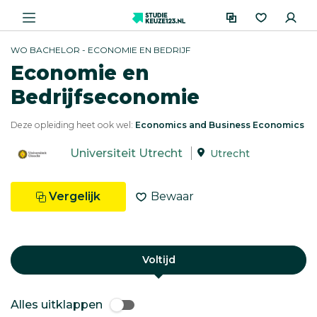
WO BACHELOR - ECONOMIE EN BEDRIJF
Economie en
Bedrijfseconomie
Deze opleiding heet ook wel:
Economics and Business Economics
Universiteit Utrecht
Utrecht
Vergelijk
Bewaar
Voltijd
Alles uitklappen