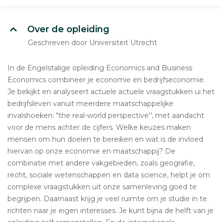
Over de opleiding
Geschreven door Universiteit Utrecht
In de Engelstalige opleiding Economics and Business
Economics combineer je economie en bedrijfseconomie.
Je bekijkt en analyseert actuele actuele vraagstukken ui het
bedrijfsleven vanuit meerdere maatschappelijke
invalshoeken: "the real-world perspective'', met aandacht
voor de mens achter de cijfers. Welke keuzes maken
mensen om hun doelen te bereiken en wat is de invloed
hiervan op onze economie en maatschappij? De
combinatie met andere vakgebieden, zoals geografie,
recht, sociale wetenschappen en data science, helpt je om
complexe vraagstukken uit onze samenleving goed te
begrijpen. Daarnaast krijg je veel ruimte om je studie in te
richten naar je eigen interesses. Je kunt bijna de helft van je