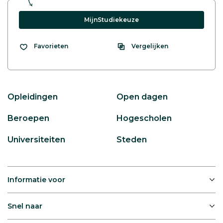
MijnStudiekeuze
Vergelijken
Favorieten
Opleidingen
Open dagen
Beroepen
Hogescholen
Universiteiten
Steden
Informatie voor
Snel naar