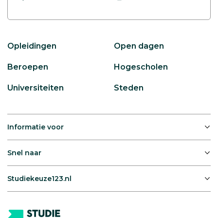
Opleidingen
Open dagen
Beroepen
Hogescholen
Universiteiten
Steden
Informatie voor
Snel naar
Studiekeuze123.nl