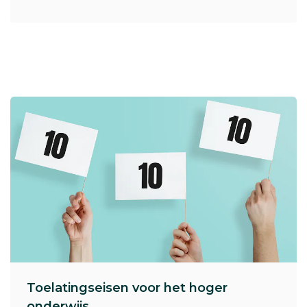
Toelatingseisen voor het hoger
onderwijs