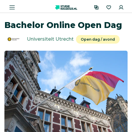
Bachelor Online Open Dag
Universiteit Utrecht
Open dag / avond