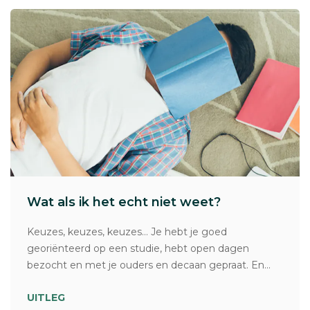
Wat als ik het echt niet weet?
Keuzes, keuzes, keuzes… Je hebt je goed
georiënteerd op een studie, hebt open dagen
bezocht en met je ouders en decaan gepraat. En...
UITLEG