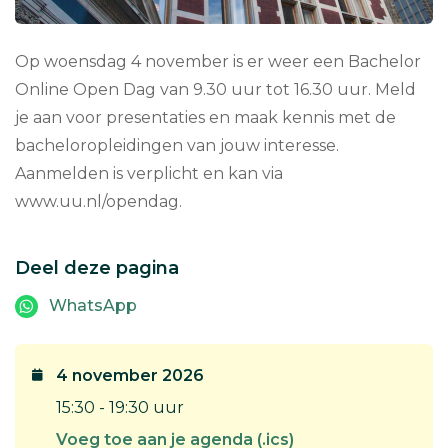
Op woensdag 4 november is er weer een Bachelor
Online Open Dag van 9.30 uur tot 16.30 uur. Meld
je aan voor presentaties en maak kennis met de
bacheloropleidingen van jouw interesse.
Aanmelden is verplicht en kan via
www.uu.nl/opendag.
Deel deze pagina
WhatsApp
4 november 2026
15:30 - 19:30 uur
Voeg toe aan je agenda (.ics)