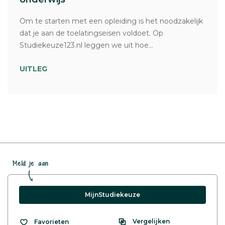
Om te starten met een opleiding is het noodzakelijk
dat je aan de toelatingseisen voldoet. Op
Studiekeuze123.nl leggen we uit hoe...
UITLEG
Meld je aan
MijnStudiekeuze
Vergelijken
Favorieten