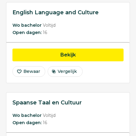
English Language and Culture
Wo bachelor
Voltijd
Open dagen:
16
opleiding English Langu
Bekijk
Bewaar
Vergelijk
Spaanse Taal en Cultuur
Wo bachelor
Voltijd
Open dagen:
16