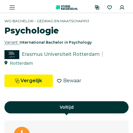
WO BACHELOR - GEDRAG EN MAATSCHAPPIJ
Psychologie
Variant:
International Bachelor in Psychology
Erasmus Universiteit Rotterdam
Rotterdam
Vergelijk
Bewaar
Voltijd