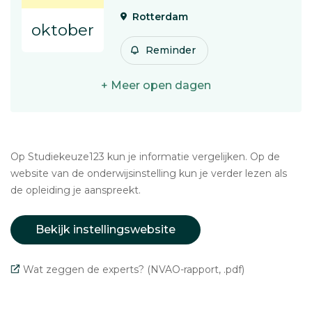
Rotterdam
oktober
Reminder
+ Meer open dagen
Op Studiekeuze123 kun je informatie vergelijken. Op de
website van de onderwijsinstelling kun je verder lezen als
de opleiding je aanspreekt.
Bekijk instellingswebsite
Wat zeggen de experts? (NVAO-rapport, .pdf)