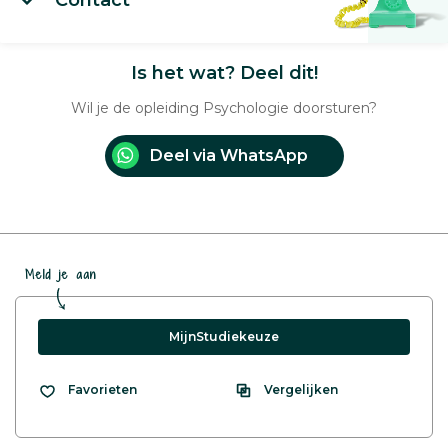
Is het wat? Deel dit!
Wil je de opleiding Psychologie doorsturen?
Deel via WhatsApp
Meld je aan
MijnStudiekeuze
Vergelijken
Favorieten