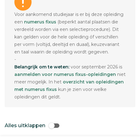
Voor aankomend studiejaar is er bij deze opleiding
een
numerus fixus
(beperkt aantal plaatsen die
verdeeld worden via een selectieprocedure). Dit
kan gelden voor de hele opleiding óf verschillen
per vorm (voltijd, deeltijd en duaal), keuzevariant
en taal waarin de opleiding wordt gegeven.
-
Belangrijk om te weten:
voor september 2026 is
aanmelden voor numerus fixus-opleidingen
niet
meer mogelijk. In het
overzicht van opleidingen
met numerus fixus
kun je zien voor welke
opleidingen dit geldt.
Alles uitklappen