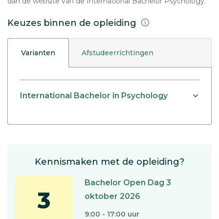
dan de website van de International Bachelor Psychology.
Keuzes binnen de opleiding
Varianten
Afstudeerrichtingen
International Bachelor in Psychology
Kennismaken met de opleiding?
Bachelor Open Dag 3
3
oktober 2026
9:00 - 17:00 uur