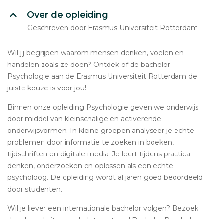
Over de opleiding
Geschreven door Erasmus Universiteit Rotterdam
Wil jij begrijpen waarom mensen denken, voelen en
handelen zoals ze doen? Ontdek of de bachelor
Psychologie aan de Erasmus Universiteit Rotterdam de
juiste keuze is voor jou!
Binnen onze opleiding Psychologie geven we onderwijs
door middel van kleinschalige en activerende
onderwijsvormen. In kleine groepen analyseer je echte
problemen door informatie te zoeken in boeken,
tijdschriften en digitale media. Je leert tijdens practica
denken, onderzoeken en oplossen als een echte
psycholoog. De opleiding wordt al jaren goed beoordeeld
door studenten.
Wil je liever een internationale bachelor volgen? Bezoek