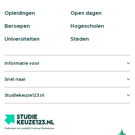
Opleidingen
Open dagen
Beroepen
Hogescholen
Universiteiten
Steden
Informatie voor
Snel naar
Studiekeuze123.nl