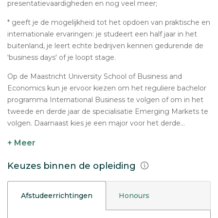
presentatievaardigheden en nog veel meer;
* geeft je de mogelijkheid tot het opdoen van praktische en
internationale ervaringen: je studeert een half jaar in het
buitenland, je leert echte bedrijven kennen gedurende de
'business days' of je loopt stage.
Op de Maastricht University School of Business and
Economics kun je ervoor kiezen om het reguliere bachelor
programma International Business te volgen of om in het
tweede en derde jaar de specialisatie Emerging Markets te
volgen. Daarnaast kies je een major voor het derde...
+ Meer
Keuzes binnen de opleiding
Afstudeerrichtingen
Honours