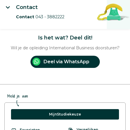
Contact
Contact
043 - 3882222
Is het wat? Deel dit!
Wil je de opleiding International Business doorsturen?
Deel via WhatsApp
Meld je aan
MijnStudiekeuze
Vergelijken
Favorieten