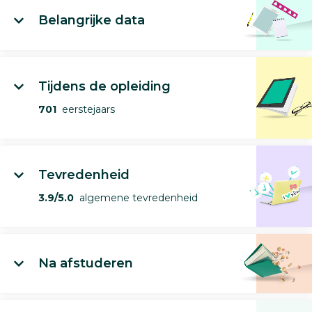
Belangrijke data
Tijdens de opleiding
701
eerstejaars
Tevredenheid
3.9/5.0
algemene tevredenheid
Na afstuderen