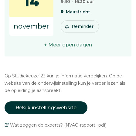
14
9:30 - 16:30 uur
Maastricht
november
Reminder
+ Meer open dagen
Op Studiekeuze123 kun je informatie vergelijken. Op de
website van de onderwijsinstelling kun je verder lezen als
de opleiding je aanspreekt.
Bekijk instellingswebsite
Wat zeggen de experts? (NVAO-rapport, .pdf)