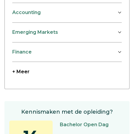
Accounting
Emerging Markets
Finance
+ Meer
Kennismaken met de opleiding?
Bachelor Open Dag