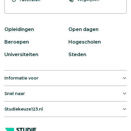
Opleidingen
Open dagen
Beroepen
Hogescholen
Universiteiten
Steden
Informatie voor
Snel naar
Studiekeuze123.nl