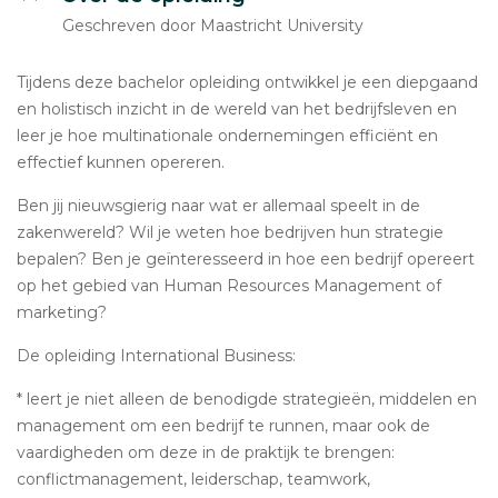
Geschreven door Maastricht University
Tijdens deze bachelor opleiding ontwikkel je een diepgaand
en holistisch inzicht in de wereld van het bedrijfsleven en
leer je hoe multinationale ondernemingen efficiënt en
effectief kunnen opereren.
Ben jij nieuwsgierig naar wat er allemaal speelt in de
zakenwereld? Wil je weten hoe bedrijven hun strategie
bepalen? Ben je geïnteresseerd in hoe een bedrijf opereert
op het gebied van Human Resources Management of
marketing?
De opleiding International Business:
* leert je niet alleen de benodigde strategieën, middelen en
management om een bedrijf te runnen, maar ook de
vaardigheden om deze in de praktijk te brengen:
conflictmanagement, leiderschap, teamwork,