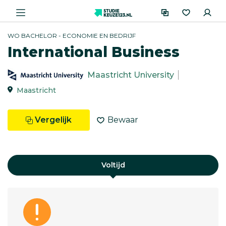
WO BACHELOR - ECONOMIE EN BEDRIJF
International Business
Maastricht University
Maastricht
Vergelijk
Bewaar
Voltijd