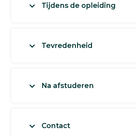
Tijdens de opleiding
Tevredenheid
Na afstuderen
Contact