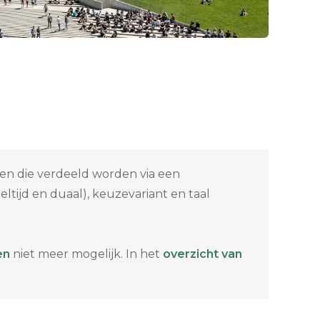
sen die verdeeld worden via een
eltijd en duaal), keuzevariant en taal
en
niet meer mogelijk. In het
overzicht van