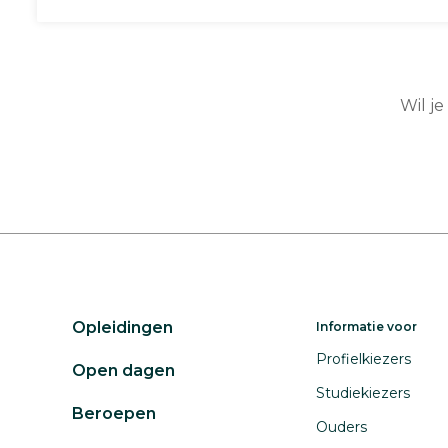
Wil je
Opleidingen
Informatie voor
Profielkiezers
Open dagen
Studiekiezers
Beroepen
Ouders