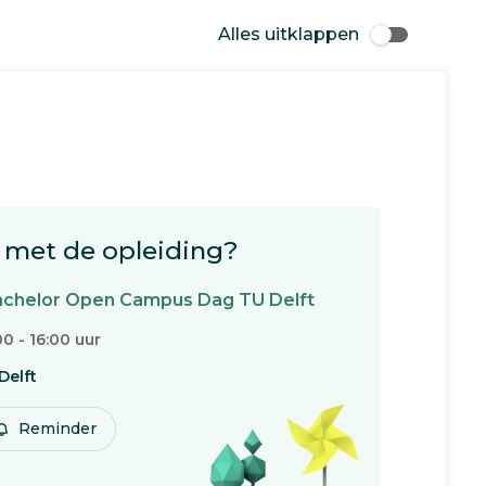
Alles uitklappen
met de opleiding?
chelor Open Campus Dag TU Delft
00 - 16:00 uur
Delft
Reminder