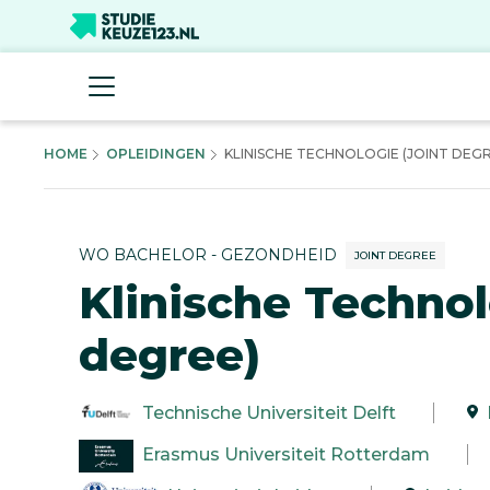
HOME
OPLEIDINGEN
KLINISCHE TECHNOLOGIE (JOINT DEGREE
WO BACHELOR - GEZONDHEID
JOINT DEGREE
Klinische Technol
degree)
Technische Universiteit Delft
Erasmus Universiteit Rotterdam