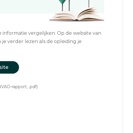
informatie vergelijken. Op de website van
 je verder lezen als de opleiding je
site
VAO-rapport, .pdf)