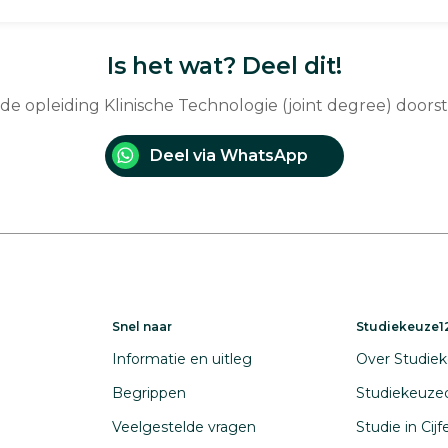
Is het wat? Deel dit!
 de opleiding Klinische Technologie (joint degree) doors
Deel via WhatsApp
Snel naar
Studiekeuze12
Informatie en uitleg
Over Studiek
Begrippen
Studiekeuze
Veelgestelde vragen
Studie in Cij