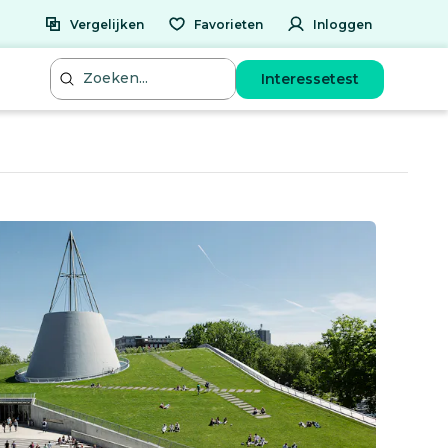
Vergelijken
Favorieten
Inloggen
Interessetest