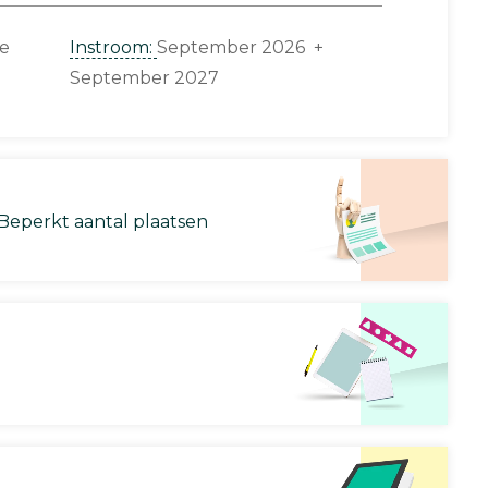
ce
Instroom:
September 2026 +
September 2027
Beperkt aantal plaatsen