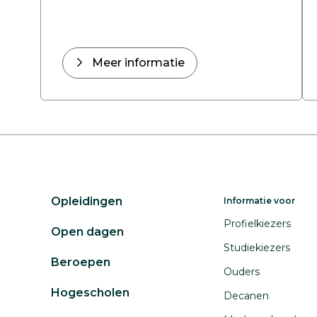
Meer informatie
Opleidingen
Informatie voor
Profielkiezers
Open dagen
Studiekiezers
Beroepen
Ouders
Hogescholen
Decanen