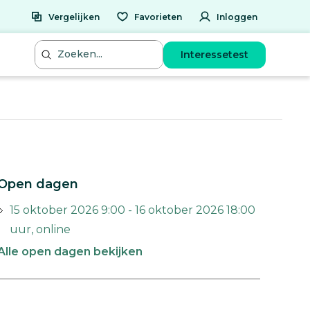
Vergelijken
Favorieten
Inloggen
Interessetest
Open dagen
15 oktober 2026 9:00 - 16 oktober 2026 18:00
uur, online
Alle open dagen bekijken