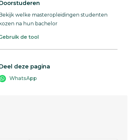
Doorstuderen
Bekijk welke masteropleidingen studenten
kozen na hun bachelor
Gebruik de tool
Deel deze pagina
WhatsApp