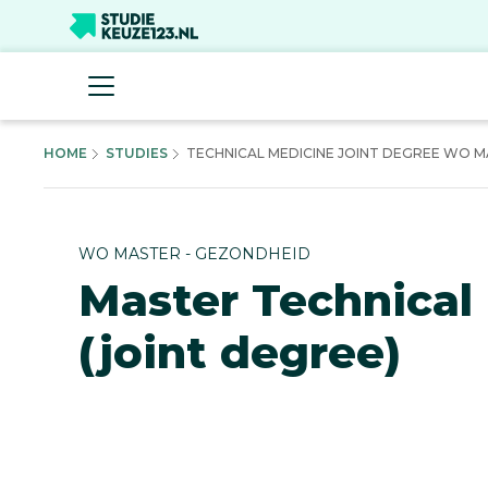
HOME
STUDIES
TECHNICAL MEDICINE JOINT DEGREE WO MA
WO MASTER - GEZONDHEID
Master Technical
(joint degree)