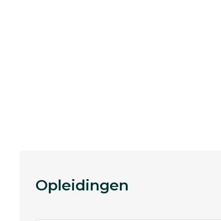
Opleidingen