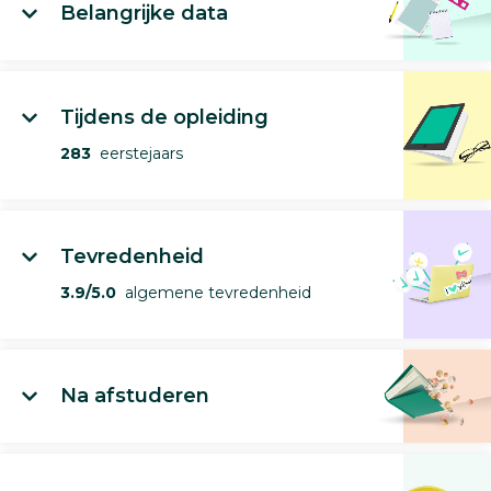
Belangrijke data
Tijdens de opleiding
283
eerstejaars
Tevredenheid
3.9/5.0
algemene tevredenheid
Na afstuderen