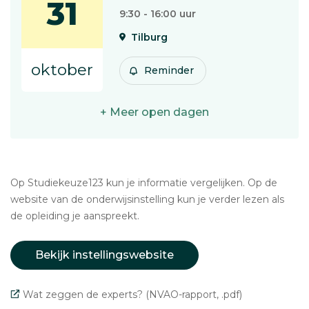
31
9:30 - 16:00 uur
Tilburg
oktober
Reminder
+ Meer open dagen
Op Studiekeuze123 kun je informatie vergelijken. Op de
website van de onderwijsinstelling kun je verder lezen als
de opleiding je aanspreekt.
Bekijk instellingswebsite
Wat zeggen de experts? (NVAO-rapport, .pdf)