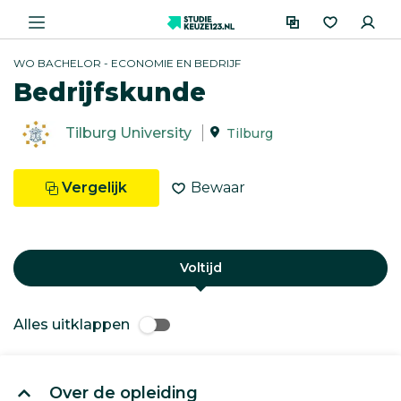
WO BACHELOR - ECONOMIE EN BEDRIJF
Bedrijfskunde
Tilburg University
Tilburg
Vergelijk
Bewaar
Voltijd
Alles uitklappen
Over de opleiding