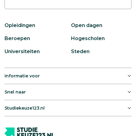
Opleidingen
Open dagen
Beroepen
Hogescholen
Universiteiten
Steden
Informatie voor
Snel naar
Studiekeuze123.nl