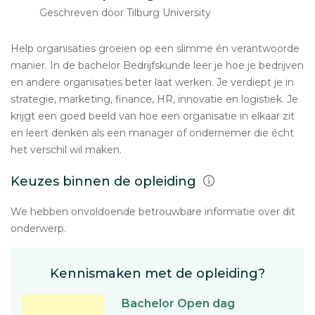
Geschreven door Tilburg University
Help organisaties groeien op een slimme én verantwoorde
manier. In de bachelor Bedrijfskunde leer je hoe je bedrijven
en andere organisaties beter laat werken. Je verdiept je in
strategie, marketing, finance, HR, innovatie en logistiek. Je
krijgt een goed beeld van hoe een organisatie in elkaar zit
en leert denken als een manager of ondernemer die écht
het verschil wil maken.
Keuzes binnen de opleiding
We hebben onvoldoende betrouwbare informatie over dit
onderwerp.
Kennismaken met de opleiding?
Bachelor Open dag