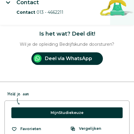
Contact
Contact
013 - 4662211
Is het wat? Deel dit!
Wil je de opleiding Bedrijfskunde doorsturen?
Deel via WhatsApp
Meld je aan
MijnStudiekeuze
Vergelijken
Favorieten