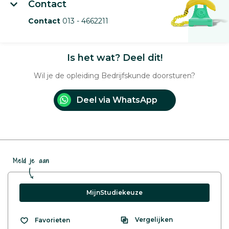
Contact
Contact
013 - 4662211
Is het wat? Deel dit!
Wil je de opleiding Bedrijfskunde doorsturen?
Deel via WhatsApp
Meld je aan
MijnStudiekeuze
Vergelijken
Favorieten