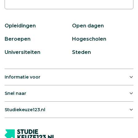
Opleidingen
Open dagen
Beroepen
Hogescholen
Universiteiten
Steden
Informatie voor
Snel naar
Studiekeuze123.nl