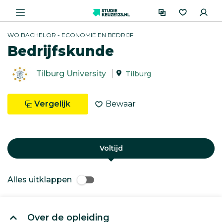
WO BACHELOR - ECONOMIE EN BEDRIJF
Bedrijfskunde
Tilburg University
Tilburg
Vergelijk
Bewaar
Voltijd
Alles uitklappen
Over de opleiding