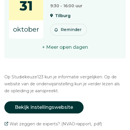
31
9:30 - 16:00 uur
Tilburg
oktober
Reminder
+ Meer open dagen
Op Studiekeuze123 kun je informatie vergelijken. Op de
website van de onderwijsinstelling kun je verder lezen als
de opleiding je aanspreekt.
Bekijk instellingswebsite
Wat zeggen de experts? (NVAO-rapport, .pdf)