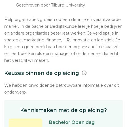
Geschreven door Tilburg University
Help organisaties groeien op een slimme én verantwoorde
manier. In de bachelor Bedrijfskunde leer je hoe je bedrijven
en andere organisaties beter laat werken. Je verdiept je in
strategie, marketing, finance, HR, innovatie en logistiek. Je
krijgt een goed beeld van hoe een organisatie in elkaar zit
en leert denken als een manager of ondernemer die écht
het verschil wil maken.
Keuzes binnen de opleiding
We hebben onvoldoende betrouwbare informatie over dit
onderwerp.
Kennismaken met de opleiding?
Bachelor Open dag