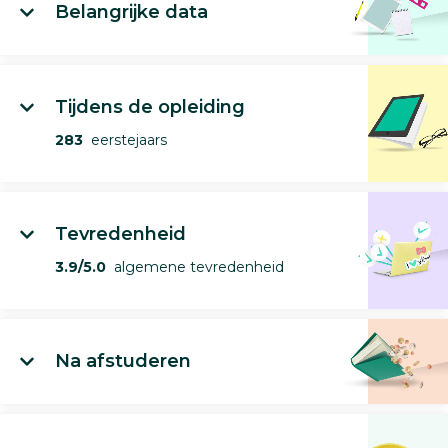
Belangrijke data
Tijdens de opleiding
283
eerstejaars
Tevredenheid
3.9/5.0
algemene tevredenheid
Na afstuderen