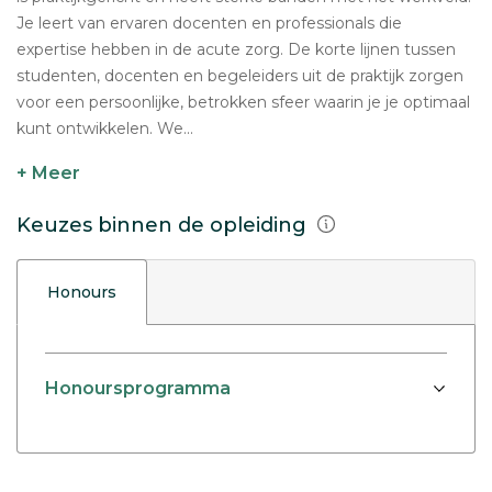
Je leert van ervaren docenten en professionals die
expertise hebben in de acute zorg. De korte lijnen tussen
studenten, docenten en begeleiders uit de praktijk zorgen
voor een persoonlijke, betrokken sfeer waarin je je optimaal
kunt ontwikkelen. We...
+ Meer
Keuzes binnen de opleiding
Honours
Honoursprogramma