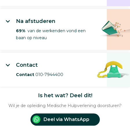
Na afstuderen
69%
van de werkenden vond een
baan op niveau
Contact
Contact
010-7944400
Is het wat? Deel dit!
Wil je de opleiding Medische Hulpverlening doorsturen?
Deel via WhatsApp