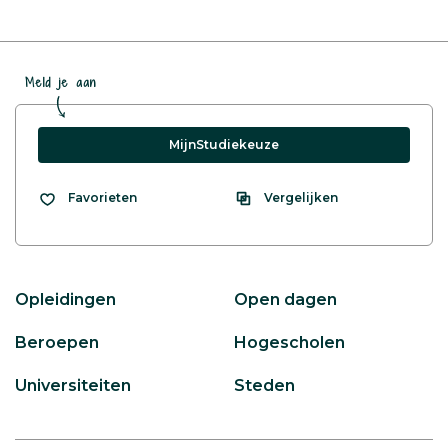
Meld je aan
MijnStudiekeuze
Vergelijken
Favorieten
Opleidingen
Open dagen
Beroepen
Hogescholen
Universiteiten
Steden