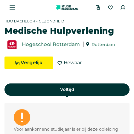
HBO BACHELOR - GEZONDHEID
Medische Hulpverlening
Hogeschool Rotterdam
Rotterdam
Vergelijk
Bewaar
Voltijd
Voor aankomend studiejaar is er bij deze opleiding