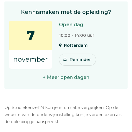
Kennismaken met de opleiding?
Open dag
7
10:00 - 14:00 uur
Rotterdam
november
Reminder
+ Meer open dagen
Op Studiekeuze123 kun je informatie vergelijken. Op de
website van de onderwijsinstelling kun je verder lezen als
de opleiding je aanspreekt.