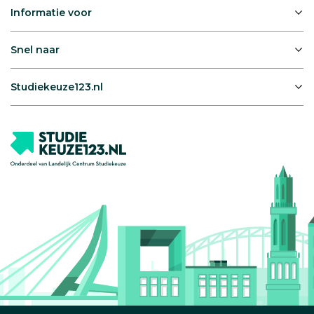
Informatie voor
Snel naar
Studiekeuze123.nl