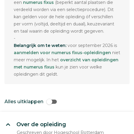
een
numerus fixus
(beperkt aantal plaatsen die
verdeeld worden via een selectieprocedure). Dit
kan gelden voor de hele opleiding óf verschillen
per vorm (voltijd, deeltijd en duaal), keuzevariant
en taal waarin de opleiding wordt gegeven.
-
Belangrijk om te weten:
voor september 2026 is
aanmelden voor numerus fixus-opleidingen
niet
meer mogelijk. In het
overzicht van opleidingen
met numerus fixus
kun je zien voor welke
opleidingen dit geldt.
Alles uitklappen
Over de opleiding
Geschreven door Hogeschool Rotterdam