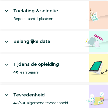
Toelating & selectie
Beperkt aantal plaatsen
Belangrijke data
Tijdens de opleiding
40
eerstejaars
Tevredenheid
4.1/5.0
algemene tevredenheid