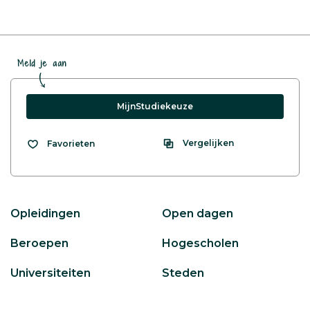
Meld je aan
MijnStudiekeuze
Vergelijken
Favorieten
Opleidingen
Open dagen
Beroepen
Hogescholen
Universiteiten
Steden