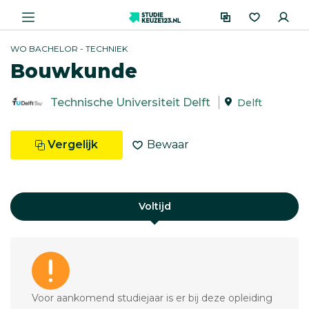
WO BACHELOR - TECHNIEK
Bouwkunde
Technische Universiteit Delft
Delft
Vergelijk
Bewaar
Voltijd
Voor aankomend studiejaar is er bij deze opleiding