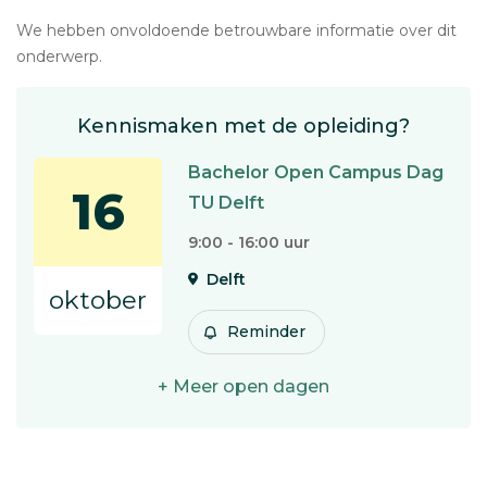
We hebben onvoldoende betrouwbare informatie over dit
onderwerp.
Kennismaken met de opleiding?
Bachelor Open Campus Dag
16
TU Delft
9:00 - 16:00 uur
Delft
oktober
Reminder
+ Meer open dagen