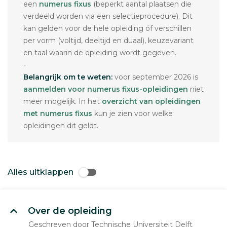
een
numerus fixus
(beperkt aantal plaatsen die
verdeeld worden via een selectieprocedure). Dit
kan gelden voor de hele opleiding óf verschillen
per vorm (voltijd, deeltijd en duaal), keuzevariant
en taal waarin de opleiding wordt gegeven.
-
Belangrijk om te weten:
voor september 2026 is
aanmelden voor numerus fixus-opleidingen
niet
meer mogelijk. In het
overzicht van opleidingen
met numerus fixus
kun je zien voor welke
opleidingen dit geldt.
Alles uitklappen
Over de opleiding
Geschreven door Technische Universiteit Delft