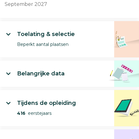
September 2027
Toelating & selectie
Beperkt aantal plaatsen
Belangrijke data
Tijdens de opleiding
416
eerstejaars