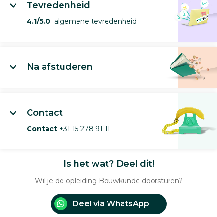
Tevredenheid
4.1/5.0
algemene tevredenheid
Na afstuderen
Contact
Contact
+31 15 278 91 11
Is het wat? Deel dit!
Wil je de opleiding Bouwkunde doorsturen?
Deel via WhatsApp