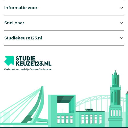
Informatie voor
Snel naar
Studiekeuze123.nl