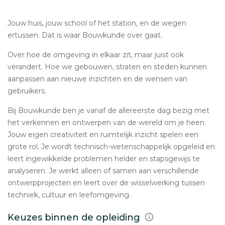
Jouw huis, jouw school of het station, en de wegen
ertussen. Dat is waar Bouwkunde over gaat.
Over hoe de omgeving in elkaar zit, maar juist ook
verandert. Hoe we gebouwen, straten en steden kunnen
aanpassen aan nieuwe inzichten en de wensen van
gebruikers.
Bij Bouwkunde ben je vanaf de allereerste dag bezig met
het verkennen en ontwerpen van de wereld om je heen.
Jouw eigen creativiteit en ruimtelijk inzicht spelen een
grote rol. Je wordt technisch-wetenschappelijk opgeleid en
leert ingewikkelde problemen helder en stapsgewijs te
analyseren. Je werkt alleen of samen aan verschillende
ontwerpprojecten en leert over de wisselwerking tussen
techniek, cultuur en leefomgeving.
Keuzes binnen de opleiding