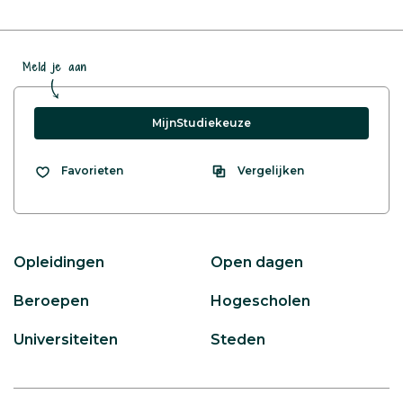
Meld je aan
MijnStudiekeuze
Vergelijken
Favorieten
Opleidingen
Open dagen
Beroepen
Hogescholen
Universiteiten
Steden