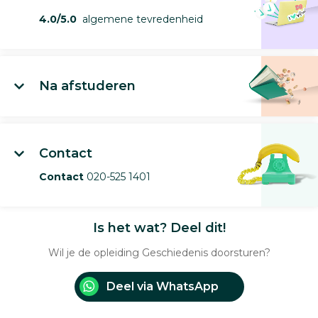
4.0/5.0
algemene tevredenheid
Na afstuderen
Contact
Contact
020-525 1401
Is het wat? Deel dit!
Wil je de opleiding Geschiedenis doorsturen?
Deel via WhatsApp