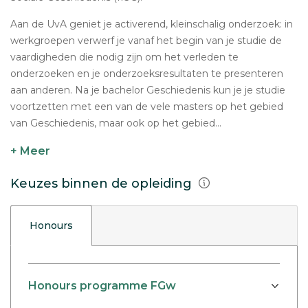
Aan de UvA geniet je activerend, kleinschalig onderzoek: in
werkgroepen verwerf je vanaf het begin van je studie de
vaardigheden die nodig zijn om het verleden te
onderzoeken en je onderzoeksresultaten te presenteren
aan anderen. Na je bachelor Geschiedenis kun je je studie
voortzetten met een van de vele masters op het gebied
van Geschiedenis, maar ook op het gebied...
+ Meer
Keuzes binnen de opleiding
Honours
Honours programme FGw