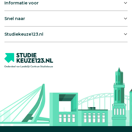
Informatie voor
Snel naar
Studiekeuze123.nl