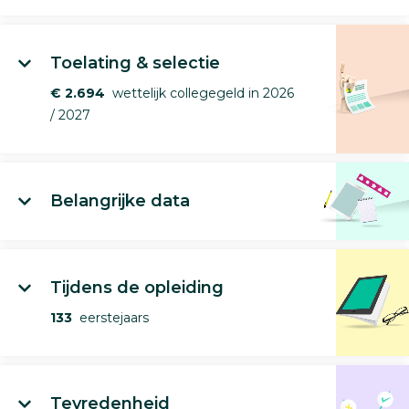
Toelating & selectie
€ 2.694
wettelijk collegegeld in 2026
/ 2027
Belangrijke data
Tijdens de opleiding
133
eerstejaars
Tevredenheid