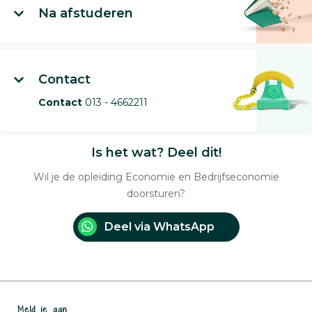
Na afstuderen
Contact
Contact
013 - 4662211
Is het wat? Deel dit!
Wil je de opleiding Economie en Bedrijfseconomie
doorsturen?
Deel via WhatsApp
Meld je aan