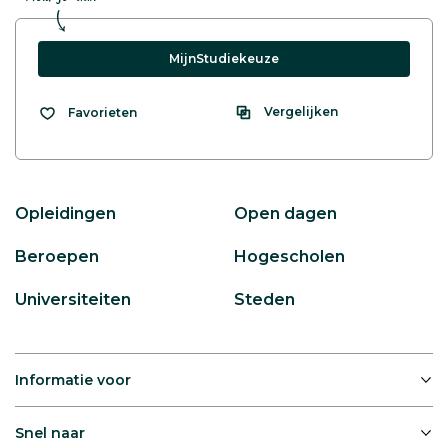
MijnStudiekeuze
Vergelijken
Favorieten
Opleidingen
Open dagen
Beroepen
Hogescholen
Universiteiten
Steden
Informatie voor
Snel naar