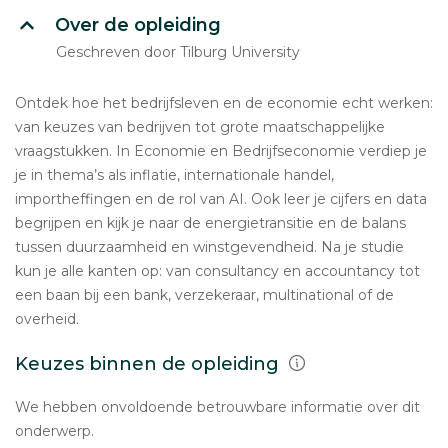
Over de opleiding
Geschreven door Tilburg University
Ontdek hoe het bedrijfsleven en de economie echt werken:
van keuzes van bedrijven tot grote maatschappelijke
vraagstukken. In Economie en Bedrijfseconomie verdiep je
je in thema’s als inflatie, internationale handel,
importheffingen en de rol van AI. Ook leer je cijfers en data
begrijpen en kijk je naar de energietransitie en de balans
tussen duurzaamheid en winstgevendheid. Na je studie
kun je alle kanten op: van consultancy en accountancy tot
een baan bij een bank, verzekeraar, multinational of de
overheid.
Keuzes binnen de opleiding
We hebben onvoldoende betrouwbare informatie over dit
onderwerp.