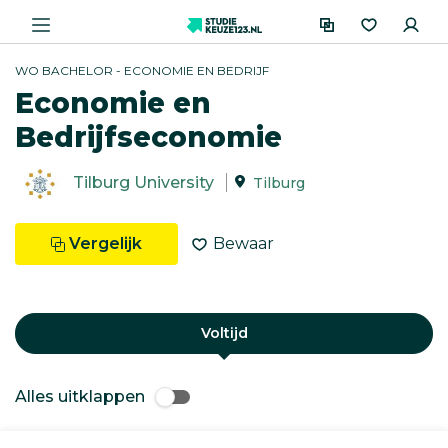
WO BACHELOR - ECONOMIE EN BEDRIJF
Economie en
Bedrijfseconomie
Tilburg University
Tilburg
Vergelijk
Bewaar
Voltijd
Alles uitklappen