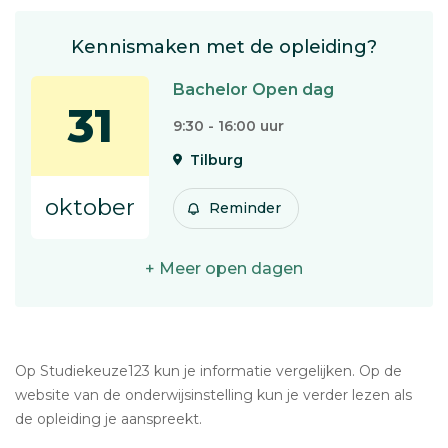
Kennismaken met de opleiding?
Bachelor Open dag
31
9:30 - 16:00 uur
Tilburg
oktober
Reminder
+ Meer open dagen
Op Studiekeuze123 kun je informatie vergelijken. Op de
website van de onderwijsinstelling kun je verder lezen als
de opleiding je aanspreekt.