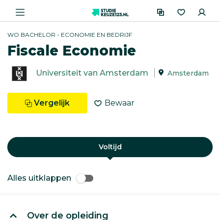
WO BACHELOR - ECONOMIE EN BEDRIJF
Fiscale Economie
Universiteit van Amsterdam
Amsterdam
Vergelijk
Bewaar
Voltijd
Alles uitklappen
Over de opleiding