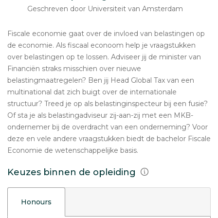
Geschreven door Universiteit van Amsterdam
Fiscale economie gaat over de invloed van belastingen op
de economie. Als fiscaal econoom help je vraagstukken
over belastingen op te lossen. Adviseer jij de minister van
Financiën straks misschien over nieuwe
belastingmaatregelen? Ben jij Head Global Tax van een
multinational dat zich buigt over de internationale
structuur? Treed je op als belastinginspecteur bij een fusie?
Of sta je als belastingadviseur zij-aan-zij met een MKB-
ondernemer bij de overdracht van een onderneming? Voor
deze en vele andere vraagstukken biedt de bachelor Fiscale
Economie de wetenschappelijke basis.
Keuzes binnen de opleiding
Honours