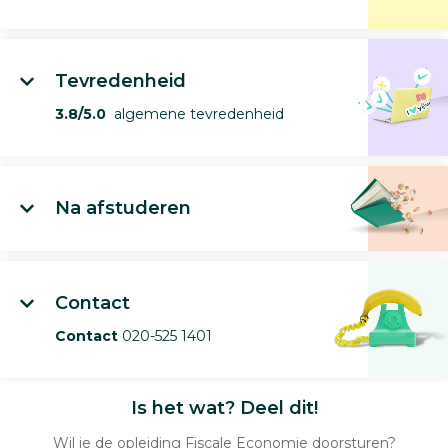
Tevredenheid
3.8/5.0
algemene tevredenheid
Na afstuderen
Contact
Contact
020-525 1401
Is het wat? Deel dit!
Wil je de opleiding Fiscale Economie doorsturen?