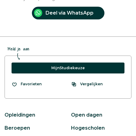
Deel via WhatsApp
Meld je aan
MijnStudiekeuze
Vergelijken
Favorieten
Opleidingen
Open dagen
Beroepen
Hogescholen