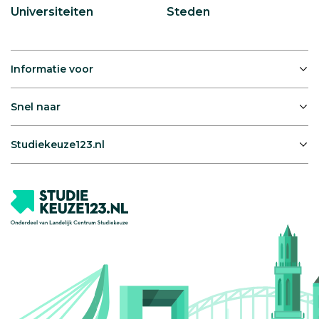
Universiteiten
Steden
Informatie voor
Snel naar
Studiekeuze123.nl