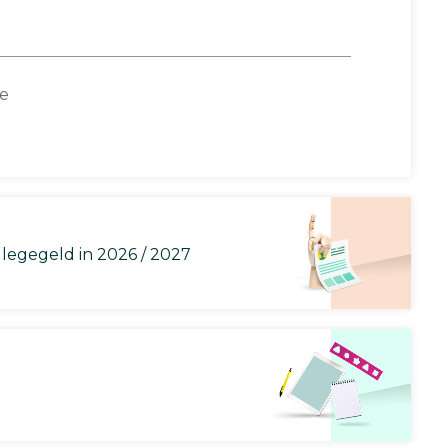
ce
llegegeld in 2026 / 2027