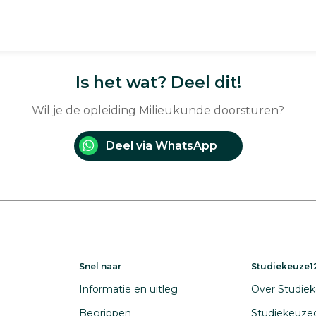
Is het wat? Deel dit!
Wil je de opleiding Milieukunde doorsturen?
Deel via WhatsApp
Snel naar
Studiekeuze12
Informatie en uitleg
Over Studiek
Begrippen
Studiekeuze