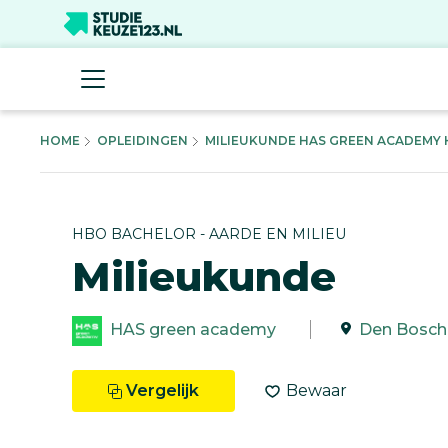
HOME
OPLEIDINGEN
MILIEUKUNDE HAS GREEN ACADEMY H
HBO BACHELOR - AARDE EN MILIEU
Milieukunde
HAS green academy
Den Bosch
Vergelijk
Bewaar