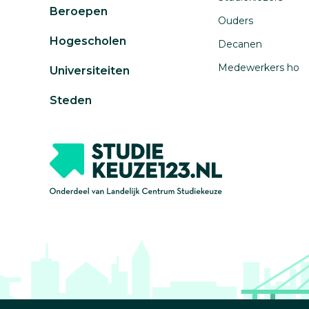
Beroepen
Ouders
Hogescholen
Decanen
Medewerkers ho
Universiteiten
Steden