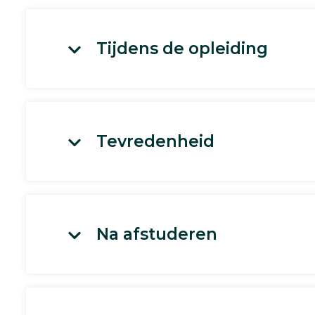
Tijdens de opleiding
Tevredenheid
Na afstuderen