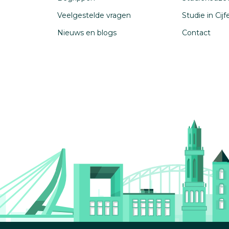
Veelgestelde vragen
Studie in Cij
Nieuws en blogs
Contact