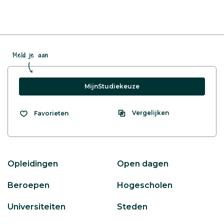
Meld je aan
MijnStudiekeuze
Vergelijken
Favorieten
Opleidingen
Open dagen
Beroepen
Hogescholen
Universiteiten
Steden