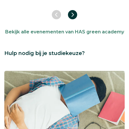
Vorige slide
Volgende slide
Bekijk alle evenementen van HAS green academy
Hulp nodig bij je studiekeuze?