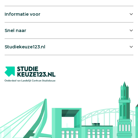
Informatie voor
Snel naar
Studiekeuze123.nl