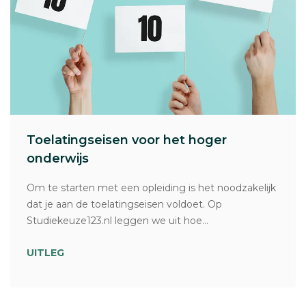
Toelatingseisen voor het hoger
onderwijs
Om te starten met een opleiding is het noodzakelijk
dat je aan de toelatingseisen voldoet. Op
Studiekeuze123.nl leggen we uit hoe...
UITLEG