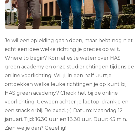
Je wil een opleiding gaan doen, maar hebt nog niet
echt een idee welke richting je precies op wilt.
Where to begin? Kom alles te weten over HAS
green academy en onze studierichtingen tijdens de
online voorlichting! Wil jij in een half uurtje
ontdekken welke leuke richtingen je op kunt bij
HAS green academy? Check het bij de online
voorlichting. Gewoon achter je laptop, drankje en
een snack erbij. Relaxed. ;-) Datum: Maandag 12
januari. Tijd: 16.30 uur en 18.30 uur. Duur: 45 min.
Zien we je dan? Gezellig!