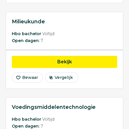
Milieukunde
Hbo bachelor
Voltijd
Open dagen:
7
opleiding Milieukunde
Bekijk
Bewaar
Vergelijk
Voedingsmiddelentechnologie
Hbo bachelor
Voltijd
Open dagen:
7