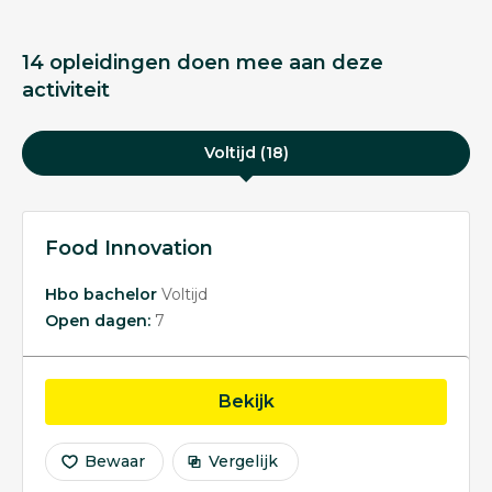
14 opleidingen doen mee aan deze
activiteit
Voltijd (18)
Food Innovation
Hbo bachelor
Voltijd
Open dagen:
7
opleiding Food Innovati
Bekijk
Bewaar
Vergelijk