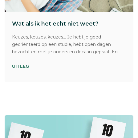
Wat als ik het echt niet weet?
Keuzes, keuzes, keuzes… Je hebt je goed
georiënteerd op een studie, hebt open dagen
bezocht en met je ouders en decaan gepraat. En...
UITLEG