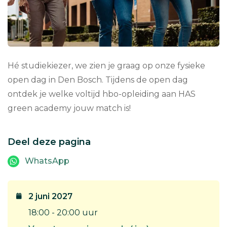
Hé studiekiezer, we zien je graag op onze fysieke
open dag in Den Bosch. Tijdens de open dag
ontdek je welke voltijd hbo-opleiding aan HAS
green academy jouw match is!
Deel deze pagina
WhatsApp
2 juni 2027
18:00 - 20:00 uur