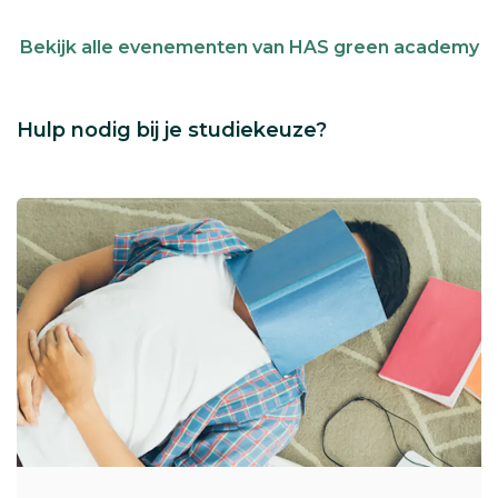
Bekijk alle evenementen van HAS green academy
Hulp nodig bij je studiekeuze?