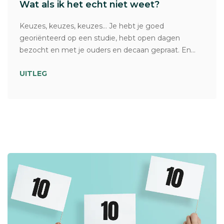
Wat als ik het echt niet weet?
Keuzes, keuzes, keuzes… Je hebt je goed
georiënteerd op een studie, hebt open dagen
bezocht en met je ouders en decaan gepraat. En...
UITLEG