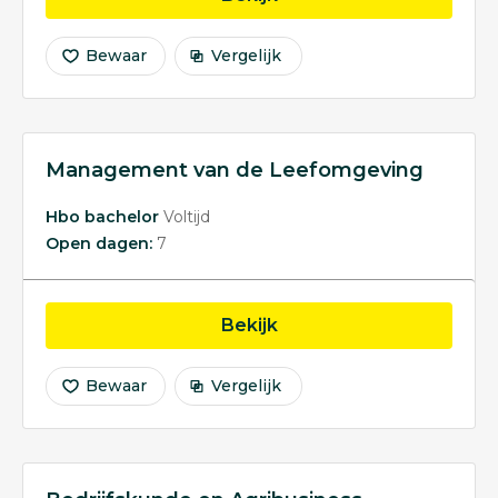
Bewaar
Vergelijk
Management van de Leefomgeving
Hbo bachelor
Voltijd
Open dagen:
7
opleiding Management 
Bekijk
Bewaar
Vergelijk