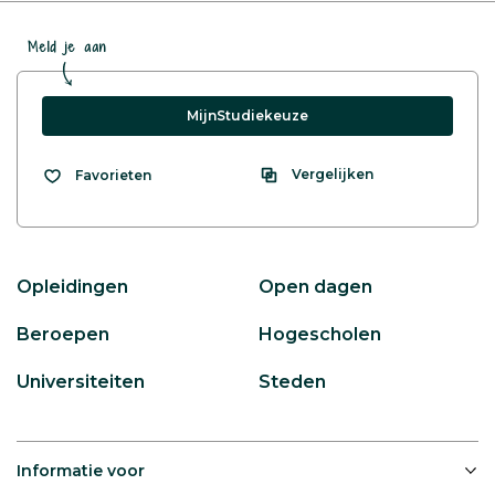
Meld je aan
MijnStudiekeuze
Vergelijken
Favorieten
Opleidingen
Open dagen
Beroepen
Hogescholen
Universiteiten
Steden
Informatie voor