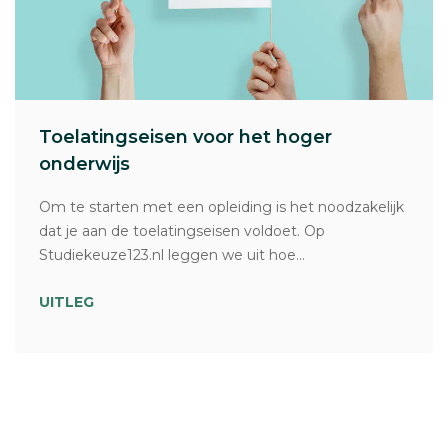
Toelatingseisen voor het hoger
onderwijs
Om te starten met een opleiding is het noodzakelijk
dat je aan de toelatingseisen voldoet. Op
Studiekeuze123.nl leggen we uit hoe...
UITLEG