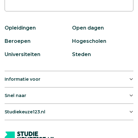
Opleidingen
Open dagen
Beroepen
Hogescholen
Universiteiten
Steden
Informatie voor
Snel naar
Studiekeuze123.nl