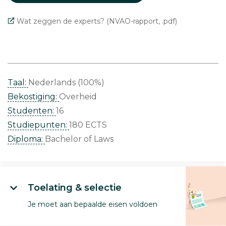
Wat zeggen de experts? (NVAO-rapport, .pdf)
Taal:
Nederlands (100%)
Bekostiging:
Overheid
Studenten:
16
Studiepunten:
180 ECTS
Diploma:
Bachelor of Laws
Toelating & selectie
Je moet aan bepaalde eisen voldoen