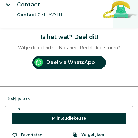
Contact
Contact
071 - 5271111
Is het wat? Deel dit!
Wil je de opleiding Notarieel Recht doorsturen?
Deel via WhatsApp
Meld je aan
MijnStudiekeuze
Vergelijken
Favorieten