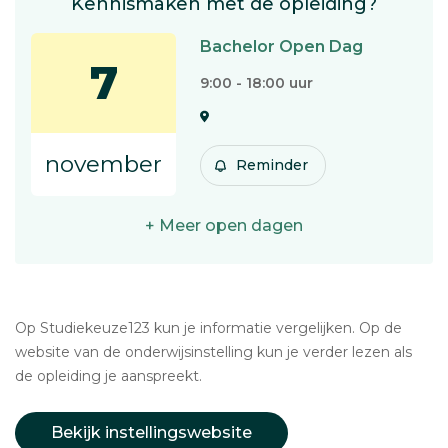
Kennismaken met de opleiding?
Bachelor Open Dag
7
9:00 - 18:00 uur
november
Reminder
+ Meer open dagen
Op Studiekeuze123 kun je informatie vergelijken. Op de
website van de onderwijsinstelling kun je verder lezen als
de opleiding je aanspreekt.
Bekijk instellingswebsite