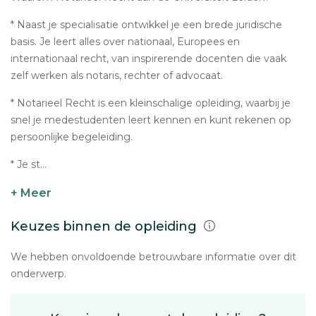
* Naast je specialisatie ontwikkel je een brede juridische
basis. Je leert alles over nationaal, Europees en
internationaal recht, van inspirerende docenten die vaak
zelf werken als notaris, rechter of advocaat.
* Notarieel Recht is een kleinschalige opleiding, waarbij je
snel je medestudenten leert kennen en kunt rekenen op
persoonlijke begeleiding.
* Je st...
+ Meer
Keuzes binnen de opleiding
We hebben onvoldoende betrouwbare informatie over dit
onderwerp.