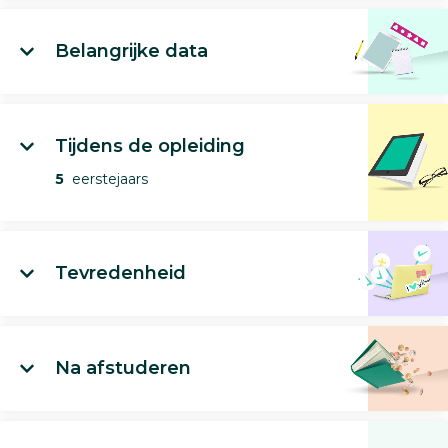
Belangrijke data
Tijdens de opleiding
5
eerstejaars
Tevredenheid
Na afstuderen