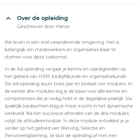
Over de opleiding
Geschreven door Hanze
We leven in een snel veranderende omgeving. Het is
belangrijk om medewerkers en organisaties klaar te
stomen voor deze toekomst.
In de Ad-opleiding vergaar je kennis en vaardigheden op
het gebied van HRM, bedrijfskunde en organisatiekunde.
De Ad-opleiding duurt twee jaar en beslaat vier modules. In
de eerste drie modules leg je de basis voor alle kennis en
competenties die je nodig hebt in de dagelijkse praktijk. Via
(praktijk-)opdrachten krijg je meer inzicht in het dynamische
werkveld. Na het succesvol afronden van de drie modules
volgt de afstudeermodule. In deze module ontwikkel je je
verder op het gebied van Werving, Selectie en
Personeelsplanning. Je sluit de opleiding af met een