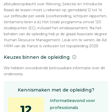
afstudeeropdracht over Werving, Selectie en Introductie.
Naast de lessen moet u rekenen op gemiddeld 12 tot 14
uur zelfstudie per week (voorbereiding, schrijven rapporten,
tentamens leren e.d.) Het totale programma omvat 120
studiepunten (EC), inclusief het eindassessment. Na het
behalen van de opleiding heb je de graad Associate degree
Human Resource Management. Leuk om te weten, de Ad
HRM van de Hanze is verkozen tot topopleiding 2025!
Keuzes binnen de opleiding
We hebben onvoldoende betrouwbare informatie over dit
onderwerp.
Kennismaken met de opleiding?
Informatieavond voor
12
professionals