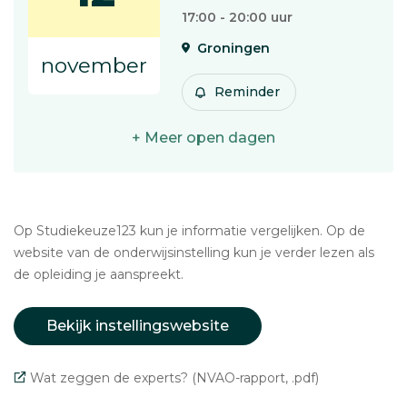
17:00 - 20:00 uur
Groningen
november
Reminder
+ Meer open dagen
Op Studiekeuze123 kun je informatie vergelijken. Op de
website van de onderwijsinstelling kun je verder lezen als
de opleiding je aanspreekt.
Bekijk instellingswebsite
Wat zeggen de experts? (NVAO-rapport, .pdf)