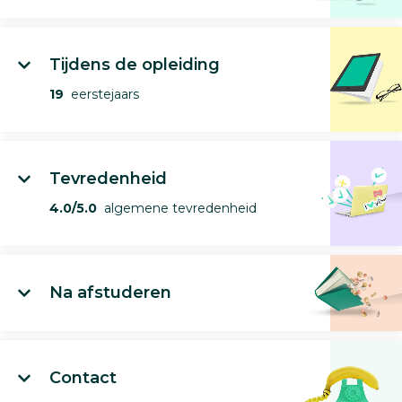
Tijdens de opleiding
19
eerstejaars
Tevredenheid
4.0/5.0
algemene tevredenheid
Na afstuderen
Contact