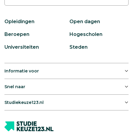
Opleidingen
Open dagen
Beroepen
Hogescholen
Universiteiten
Steden
Informatie voor
Snel naar
Studiekeuze123.nl