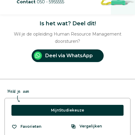
Contact
050 - 5955555
Is het wat? Deel dit!
Wil je de opleiding Human Resource Management
doorsturen?
Deel via WhatsApp
Meld je aan
MijnStudiekeuze
Vergelijken
Favorieten