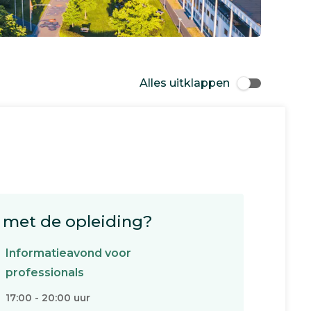
Alles uitklappen
met de opleiding?
Informatieavond voor
professionals
17:00 - 20:00 uur