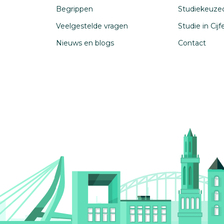
Begrippen
Studiekeuze
Veelgestelde vragen
Studie in Cij
Nieuws en blogs
Contact