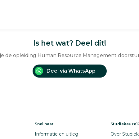
Is het wat? Deel dit!
 je de opleiding Human Resource Management doorstu
Deel via WhatsApp
Snel naar
Studiekeuze12
Informatie en uitleg
Over Studiek