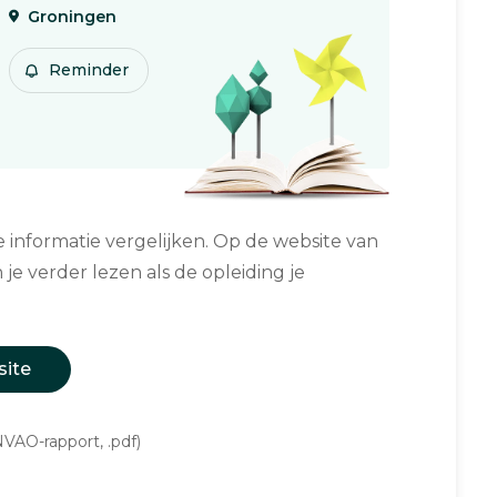
Groningen
Reminder
informatie vergelijken. Op de website van
 je verder lezen als de opleiding je
site
VAO-rapport, .pdf)