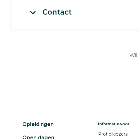
Contact
Wil
Opleidingen
Informatie voor
Profielkiezers
Open dagen