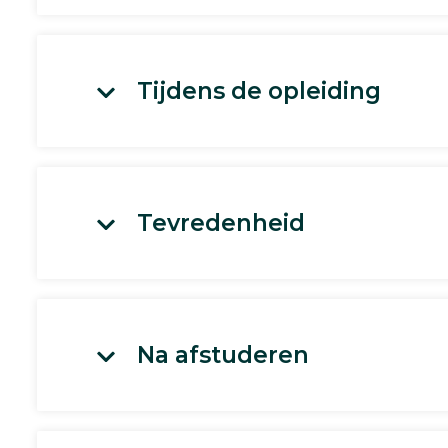
Tijdens de opleiding
Tevredenheid
Na afstuderen