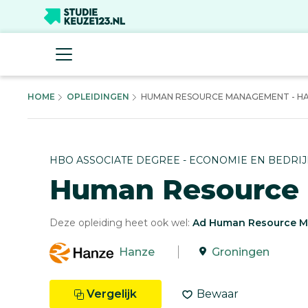
HOME
OPLEIDINGEN
HUMAN RESOURCE MANAGEMENT - H
HBO ASSOCIATE DEGREE - ECONOMIE EN BEDRIJ
Human Resource
Deze opleiding heet ook wel:
Ad Human Resource 
Hanze
Groningen
Vergelijk
Bewaar