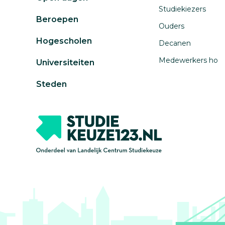
Studiekiezers
Beroepen
Ouders
Hogescholen
Decanen
Medewerkers ho
Universiteiten
Steden