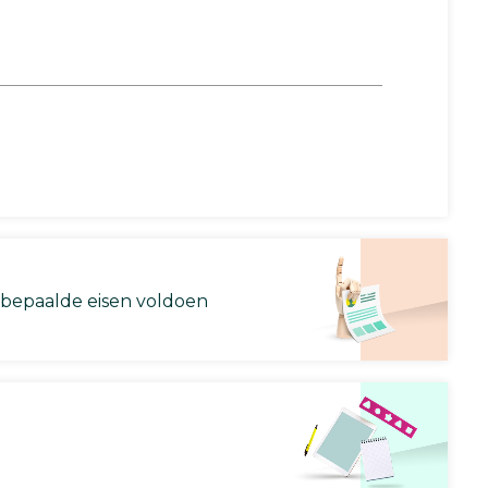
 bepaalde eisen voldoen