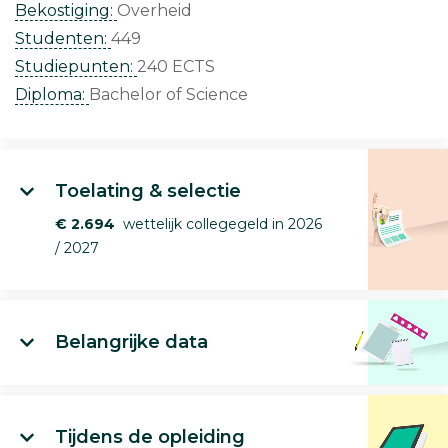
Bekostiging:
Overheid
Studenten:
449
Studiepunten:
240 ECTS
Diploma:
Bachelor of Science
Toelating & selectie
€ 2.694
wettelijk collegegeld in 2026
/ 2027
Belangrijke data
Tijdens de opleiding