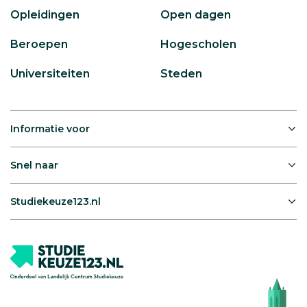
Opleidingen
Open dagen
Beroepen
Hogescholen
Universiteiten
Steden
Informatie voor
Snel naar
Studiekeuze123.nl