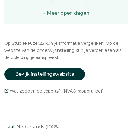
+ Meer open dagen
Op Studiekeuze123 kun je informatie vergelijken. Op de
website van de onderwijsinstelling kun je verder lezen als
de opleiding je aanspreekt.
Bekijk instellingswebsite
Wat zeggen de experts? (NVAO-rapport, .pdf)
Taal:
Nederlands (100%)