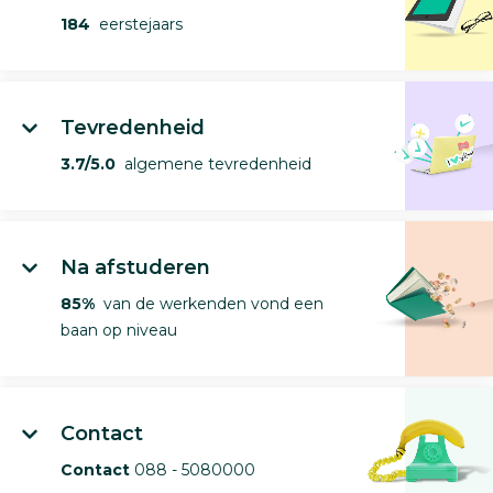
184
eerstejaars
Tevredenheid
3.7/5.0
algemene tevredenheid
Na afstuderen
85%
van de werkenden vond een
baan op niveau
Contact
Contact
088 - 5080000