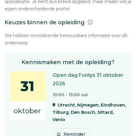
specialisatie. Je bent dus breed opgeleid, maar maakt wel je
eigen onderscheidende profiel.
Keuzes binnen de opleiding
We hebben onvoldoende betrouwbare informatie over dit
onderwerp.
Kennismaken met de opleiding?
Open dag Fontys 31 oktober
31
2026
10:00 - 15:00 uur
Utrecht, Nijmegen, Eindhoven,
oktober
Tilburg, Den Bosch, Sittard,
Venlo
Reminder