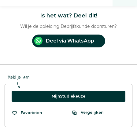
Is het wat? Deel dit!
Wil je de opleiding Bedrijfskunde doorsturen?
Deel via WhatsApp
Meld je aan
MijnStudiekeuze
Vergelijken
Favorieten