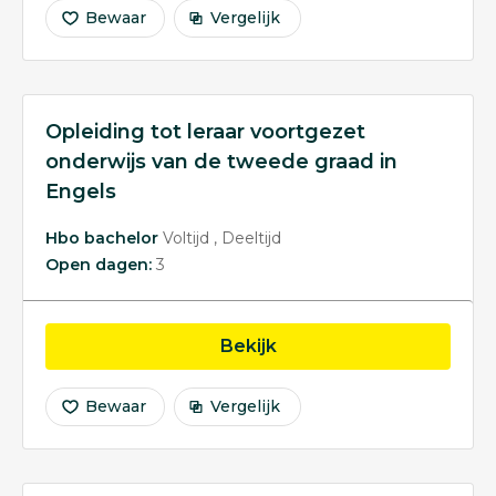
Bewaar
Vergelijk
Opleiding tot leraar voortgezet
onderwijs van de tweede graad in
Engels
Hbo bachelor
Voltijd
Deeltijd
Open dagen:
3
opleiding Opleiding tot
Bekijk
Bewaar
Vergelijk