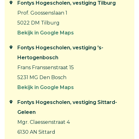
Fontys Hogescholen, vestiging Tilburg
Prof. Goossenslaan 1
5022 DM Tilburg
Bekijk in Google Maps
Fontys Hogescholen, vestiging 's-
Hertogenbosch
Frans Franssenstraat 15
5231 MG Den Bosch
Bekijk in Google Maps
Fontys Hogescholen, vestiging Sittard-
Geleen
Mgr. Claessenstraat 4
6130 AN Sittard