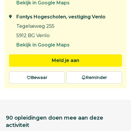
Bekijk in Google Maps
Fontys Hogescholen, vestiging Venlo
Tegelseweg 255
5912 BG Venlo
Bekijk in Google Maps
Meld je aan
Bewaar
Reminder
90 opleidingen doen mee aan deze
activiteit