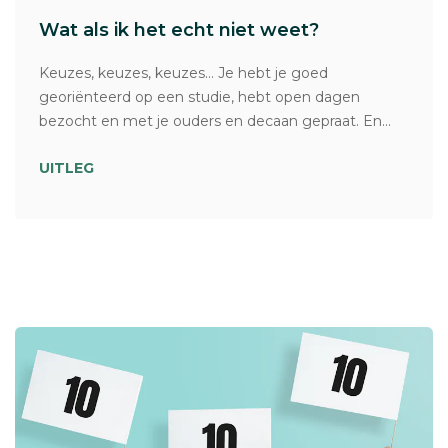
Wat als ik het echt niet weet?
Keuzes, keuzes, keuzes… Je hebt je goed
georiënteerd op een studie, hebt open dagen
bezocht en met je ouders en decaan gepraat. En...
UITLEG