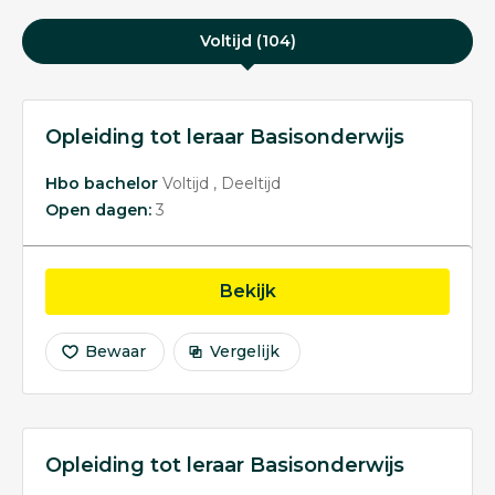
Voltijd (104)
Opleiding tot leraar Basisonderwijs
Hbo bachelor
Voltijd
Deeltijd
Open dagen:
3
opleiding Opleiding tot 
Bekijk
Bewaar
Vergelijk
Opleiding tot leraar Basisonderwijs