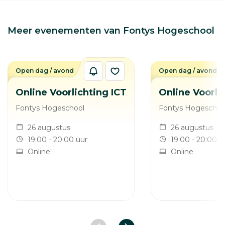
Meer evenementen van Fontys Hogeschool
Open dag / avond
Open dag / avond
Online Voorlichting ICT
Online Voorli
Fontys Hogeschool
Fontys Hogeschoo
26 augustus
26 augustus
19:00 - 20:00 uur
19:00 - 20:00 u
Online
Online