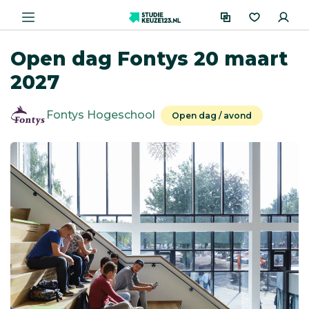
Open dag Fontys 20 maart
2027
Fontys Hogeschool
Open dag / avond