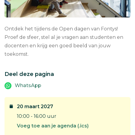
Ontdek het tijdens de Open dagen van Fontys!
Proef de sfeer, stel al je vragen aan studenten en
docenten en krijg een goed beeld van jouw
toekomst.
Deel deze pagina
WhatsApp
20 maart 2027
10:00 - 16:00 uur
Voeg toe aan je agenda (.ics)