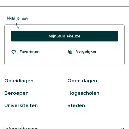
Meld je aan
MijnStudiekeuze
Vergelijken
Favorieten
Opleidingen
Open dagen
Beroepen
Hogescholen
Universiteiten
Steden
Informatie voor