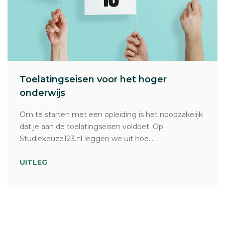
Toelatingseisen voor het hoger
onderwijs
Om te starten met een opleiding is het noodzakelijk
dat je aan de toelatingseisen voldoet. Op
Studiekeuze123.nl leggen we uit hoe...
UITLEG