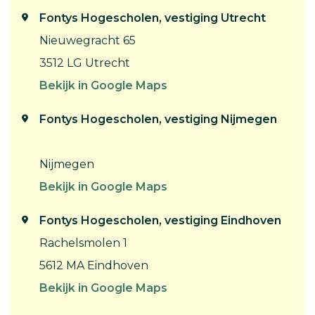
Fontys Hogescholen, vestiging Utrecht
Nieuwegracht 65
3512 LG Utrecht
Bekijk in Google Maps
Fontys Hogescholen, vestiging Nijmegen
Nijmegen
Bekijk in Google Maps
Fontys Hogescholen, vestiging Eindhoven
Rachelsmolen 1
5612 MA Eindhoven
Bekijk in Google Maps