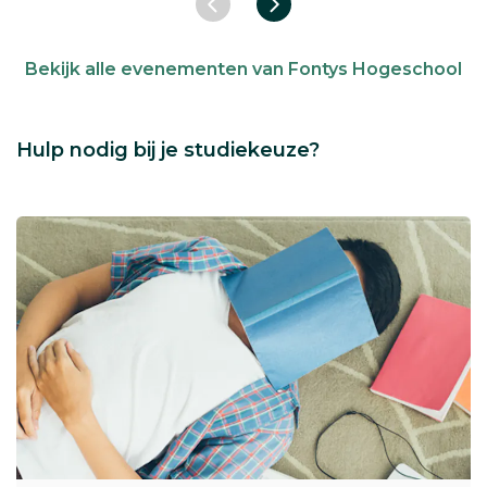
Vorige slide
Volgende slide
Bekijk alle evenementen van Fontys Hogeschool
Hulp nodig bij je studiekeuze?