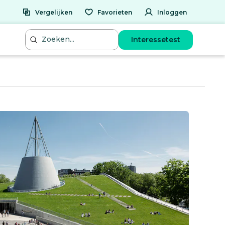
Vergelijken
Favorieten
Inloggen
Interessetest