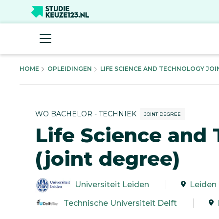
HOME
OPLEIDINGEN
LIFE SCIENCE AND TECHNOLOGY JOIN
WO BACHELOR - TECHNIEK
JOINT DEGREE
Life Science and
(joint degree)
Universiteit Leiden
Leiden
Technische Universiteit Delft