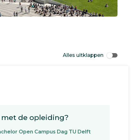
Alles uitklappen
met de opleiding?
chelor Open Campus Dag TU Delft