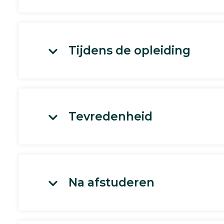
Tijdens de opleiding
Tevredenheid
Na afstuderen