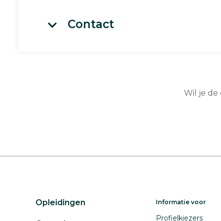
Contact
Wil je de
Opleidingen
Informatie voor
Profielkiezers