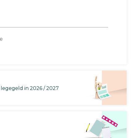
ce
llegegeld in 2026 / 2027