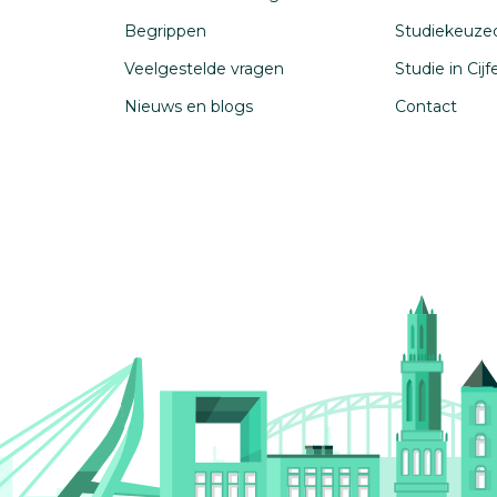
Begrippen
Studiekeuze
Veelgestelde vragen
Studie in Cij
Nieuws en blogs
Contact