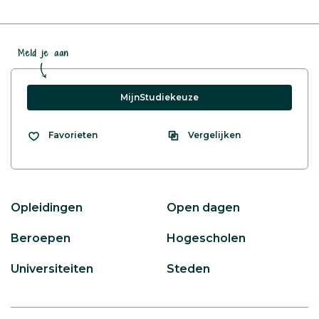
Meld je aan
MijnStudiekeuze
Vergelijken
Favorieten
Opleidingen
Open dagen
Beroepen
Hogescholen
Universiteiten
Steden