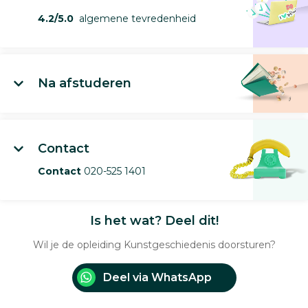
4.2/5.0
algemene tevredenheid
Na afstuderen
Contact
Contact
020-525 1401
Is het wat? Deel dit!
Wil je de opleiding Kunstgeschiedenis doorsturen?
Deel via WhatsApp