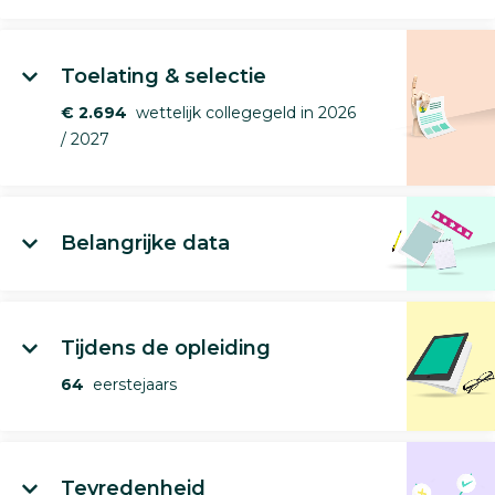
Toelating & selectie
€ 2.694
wettelijk collegegeld in 2026
/ 2027
Belangrijke data
Tijdens de opleiding
64
eerstejaars
Tevredenheid