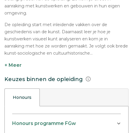
aanraking met kunstwerken en gebouwen in hun eigen
omgeving.
De opleiding start met inleidende vakken over de
geschiedenis van de kunst. Daarnaast leer je hoe je
kunstwerken visueel kunt analyseren en kom je in
aanraking met hoe ze worden gemaakt. Je volgt ook brede
kunst-sociologische en cultuurhistorische...
+ Meer
Keuzes binnen de opleiding
Honours
Honours programme FGw