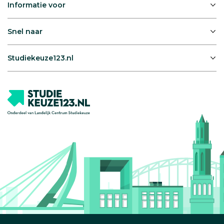
Informatie voor
Snel naar
Studiekeuze123.nl