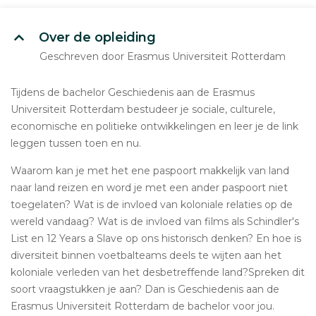
Over de opleiding
Geschreven door Erasmus Universiteit Rotterdam
Tijdens de bachelor Geschiedenis aan de Erasmus
Universiteit Rotterdam bestudeer je sociale, culturele,
economische en politieke ontwikkelingen en leer je de link
leggen tussen toen en nu.
Waarom kan je met het ene paspoort makkelijk van land
naar land reizen en word je met een ander paspoort niet
toegelaten? Wat is de invloed van koloniale relaties op de
wereld vandaag? Wat is de invloed van films als Schindler's
List en 12 Years a Slave op ons historisch denken? En hoe is
diversiteit binnen voetbalteams deels te wijten aan het
koloniale verleden van het desbetreffende land?Spreken dit
soort vraagstukken je aan? Dan is Geschiedenis aan de
Erasmus Universiteit Rotterdam de bachelor voor jou.