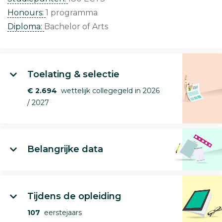
Honours:
1 programma
Diploma:
Bachelor of Arts
Toelating & selectie
€ 2.694
wettelijk collegegeld in 2026
/ 2027
Belangrijke data
Tijdens de opleiding
107
eerstejaars