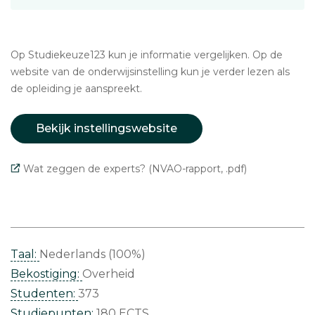
Op Studiekeuze123 kun je informatie vergelijken. Op de
website van de onderwijsinstelling kun je verder lezen als
de opleiding je aanspreekt.
Bekijk instellingswebsite
Wat zeggen de experts? (NVAO-rapport, .pdf)
Taal:
Nederlands (100%)
Bekostiging:
Overheid
Studenten:
373
Studiepunten:
180 ECTS