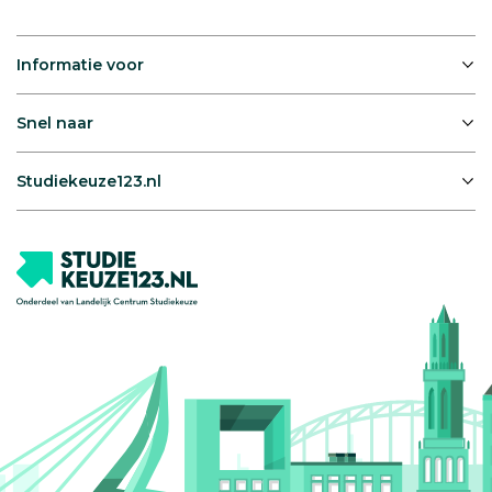
Informatie voor
Snel naar
Studiekeuze123.nl