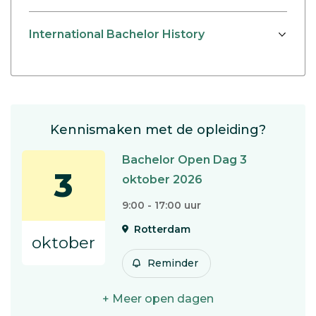
International Bachelor History
Kennismaken met de opleiding?
Bachelor Open Dag 3
3
oktober 2026
9:00 - 17:00 uur
Rotterdam
oktober
Reminder
+ Meer open dagen