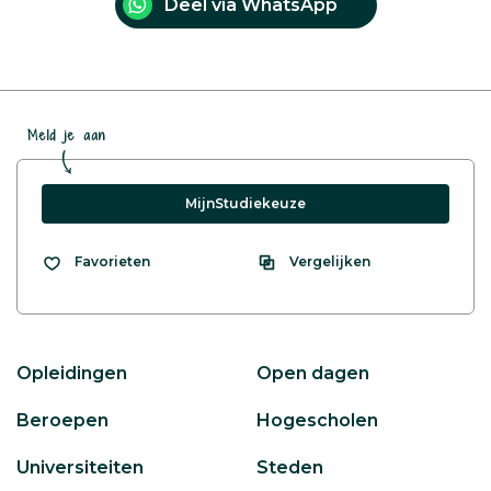
Deel via WhatsApp
Meld je aan
MijnStudiekeuze
Vergelijken
Favorieten
Opleidingen
Open dagen
Beroepen
Hogescholen
Universiteiten
Steden