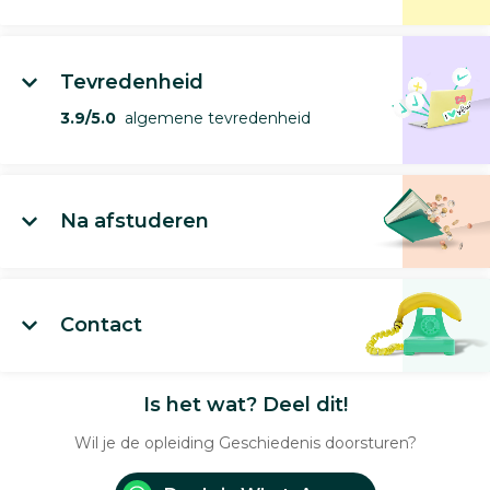
Tevredenheid
3.9/5.0
algemene tevredenheid
Na afstuderen
Contact
Is het wat? Deel dit!
Wil je de opleiding Geschiedenis doorsturen?