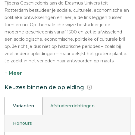
Tijdens Geschiedenis aan de Erasmus Universiteit
Rotterdam bestudeer je sociale, culturele, economische en
politieke ontwikkelingen en leer je de link leggen tussen
toen en nu. Op thematische wijze bestudeer je de
moderne geschiedenis vanaf 1500 en zet je afwisselend
een sociologische, economische, politieke of culturele bril
op. Je richt je dus niet op historische periodes – zoals bij
veel andere opleidingen – maar bekijkt het grotere plaatje.
Je zoekt in het verleden naar antwoorden op maats...
+ Meer
Keuzes binnen de opleiding
Varianten
Afstudeerrichtingen
Honours