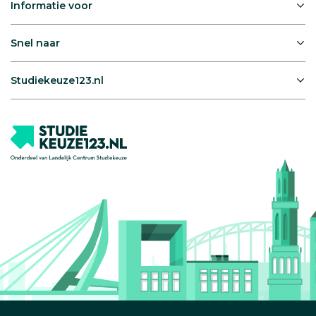
Informatie voor
Snel naar
Studiekeuze123.nl