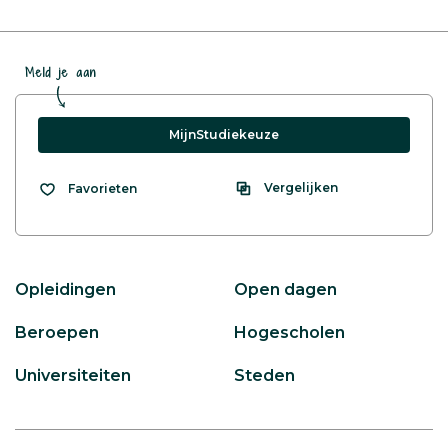
Meld je aan
MijnStudiekeuze
Vergelijken
Favorieten
Opleidingen
Open dagen
Beroepen
Hogescholen
Universiteiten
Steden