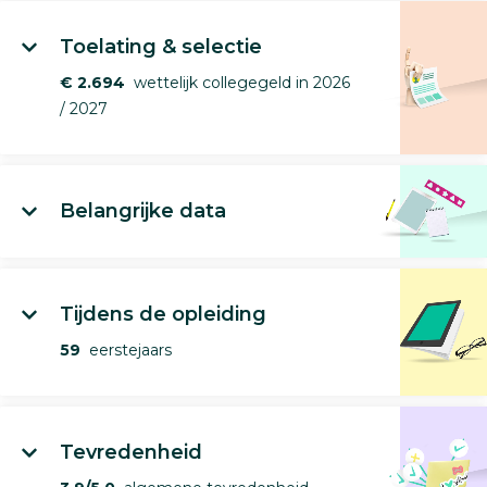
Toelating & selectie
€ 2.694
wettelijk collegegeld in 2026
/ 2027
Belangrijke data
Tijdens de opleiding
59
eerstejaars
Tevredenheid