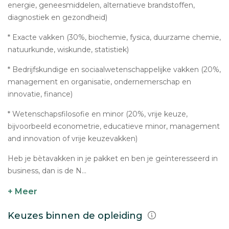
energie, geneesmiddelen, alternatieve brandstoffen,
diagnostiek en gezondheid)
* Exacte vakken (30%, biochemie, fysica, duurzame chemie,
natuurkunde, wiskunde, statistiek)
* Bedrijfskundige en sociaalwetenschappelijke vakken (20%,
management en organisatie, ondernemerschap en
innovatie, finance)
* Wetenschapsfilosofie en minor (20%, vrije keuze,
bijvoorbeeld econometrie, educatieve minor, management
and innovation of vrije keuzevakken)
Heb je bètavakken in je pakket en ben je geïnteresseerd in
business, dan is de N...
+ Meer
Keuzes binnen de opleiding