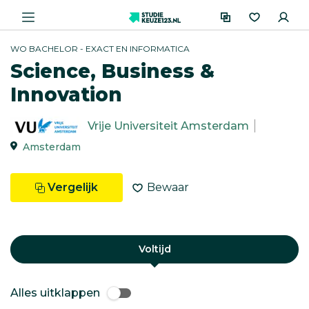
WO BACHELOR - EXACT EN INFORMATICA
Science, Business &
Innovation
Vrije Universiteit Amsterdam
Amsterdam
Vergelijk
Bewaar
Voltijd
Alles uitklappen