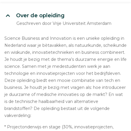
Over de opleiding
Geschreven door Vrije Universiteit Amsterdam
Science Business and Innovation is een unieke opleiding in
Nederland waar je bètavakken, als natuurkunde, scheikunde
en wiskunde, innovatietechnieken en business combineert.
Je houdt je bezig met de thema’s duurzame energie en life
science. Samen met je medestudenten werk je aan
technologie en innovatieprojecten voor het bedrijfsleven.
Deze opleiding biedt een mooie combinatie van tech en
business. Je houdt je bezig met vragen als: hoe introduceer
je duurzame of medische innovaties op de markt? En wat
is de technische haalbaarheid van alternatieve
brandstoffen? De opleiding bestaat uit de volgende
vakverdeling:
* Projectonderwijs en stage (30%, innovatieprojecten,