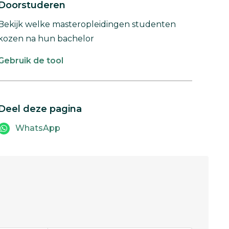
Doorstuderen
Bekijk welke masteropleidingen studenten
kozen na hun bachelor
Gebruik de tool
Deel deze pagina
WhatsApp