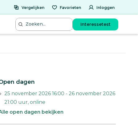
Vergelijken
Favorieten
Inloggen
Interessetest
Open dagen
25 november 2026 16:00 - 26 november 2026
21:00 uur, online
Alle open dagen bekijken