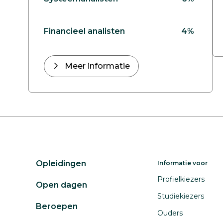
Financieel analisten
4%
Meer informatie
Opleidingen
Informatie voor
Profielkiezers
Open dagen
Studiekiezers
Beroepen
Ouders