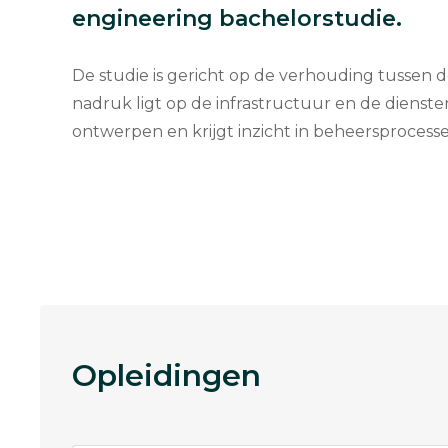
engineering bachelorstudie.
De studie is gericht op de verhouding tussen d
nadruk ligt op de infrastructuur en de diensten
ontwerpen en krijgt inzicht in beheersprocess
Opleidingen