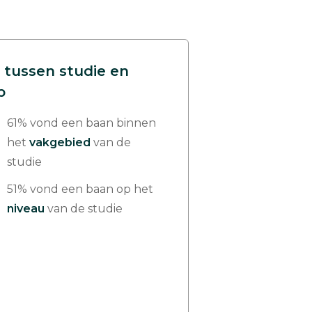
 tussen studie en
p
61% vond een baan binnen
het
vakgebied
van de
studie
51% vond een baan op het
niveau
van de studie