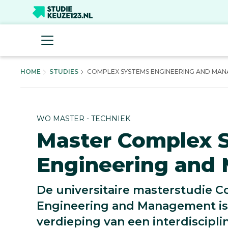
HOME
STUDIES
COMPLEX SYSTEMS ENGINEERING AND MANA
WO MASTER - TECHNIEK
Master Complex 
Engineering and
De universitaire masterstudie 
Engineering and Management is 
verdieping van een interdiscipli