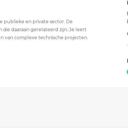
e publieke en private sector. De
 die daaraan gerelateerd zijn. Je leert
en van complexe technische projecten.