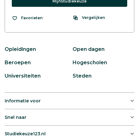
MijnStudiekeuze
Vergelijken
Favorieten
Opleidingen
Open dagen
Beroepen
Hogescholen
Universiteiten
Steden
Informatie voor
Snel naar
Studiekeuze123.nl