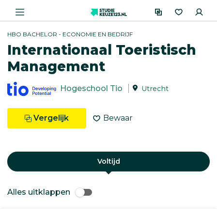
HBO BACHELOR - ECONOMIE EN BEDRIJF
Internationaal Toeristisch
Management
Hogeschool Tio
Utrecht
Vergelijk
Bewaar
Voltijd
Alles uitklappen