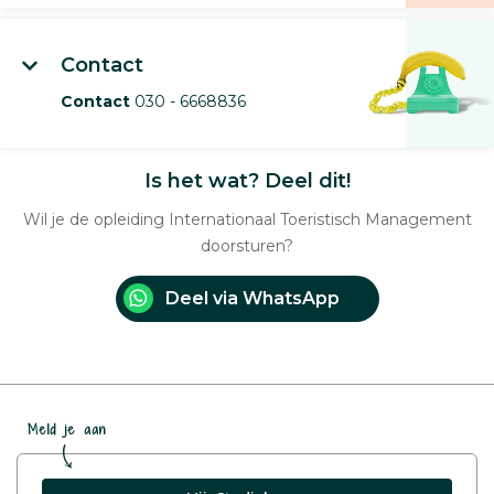
Contact
Contact
030 - 6668836
Is het wat? Deel dit!
Wil je de opleiding Internationaal Toeristisch Management
doorsturen?
Deel via WhatsApp
Meld je aan