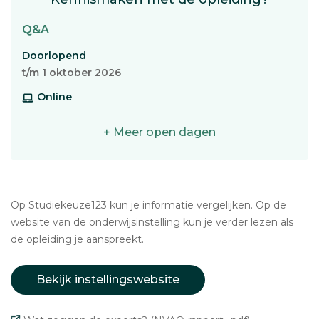
Q&A
Doorlopend
t/m 1 oktober 2026
Online
+ Meer open dagen
Op Studiekeuze123 kun je informatie vergelijken. Op de
website van de onderwijsinstelling kun je verder lezen als
de opleiding je aanspreekt.
Bekijk instellingswebsite