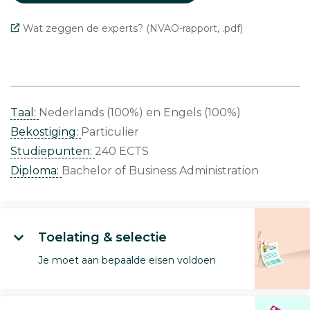
Wat zeggen de experts? (NVAO-rapport, .pdf)
Taal:
Nederlands (100%)
Engels (100%)
Bekostiging:
Particulier
Studiepunten:
240 ECTS
Diploma:
Bachelor of Business Administration
Toelating & selectie
Je moet aan bepaalde eisen voldoen