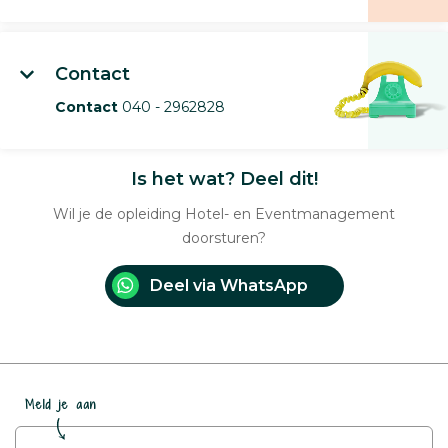
Contact
Contact
040 - 2962828
Is het wat? Deel dit!
Wil je de opleiding Hotel- en Eventmanagement
doorsturen?
Deel via WhatsApp
Meld je aan