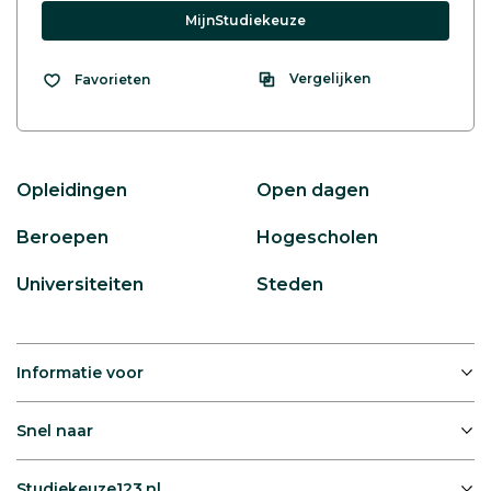
MijnStudiekeuze
Vergelijken
Favorieten
Opleidingen
Open dagen
Beroepen
Hogescholen
Universiteiten
Steden
Informatie voor
Snel naar
Studiekeuze123.nl