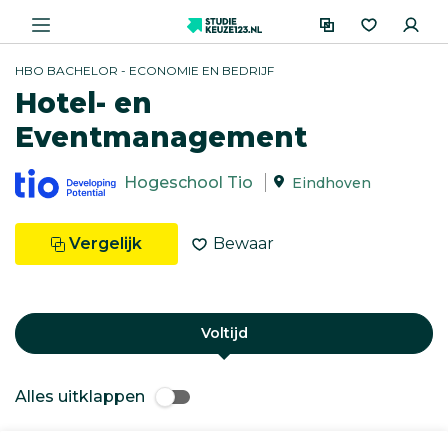
HBO BACHELOR - ECONOMIE EN BEDRIJF
Hotel- en
Eventmanagement
Hogeschool Tio
Eindhoven
Vergelijk
Bewaar
Voltijd
Alles uitklappen