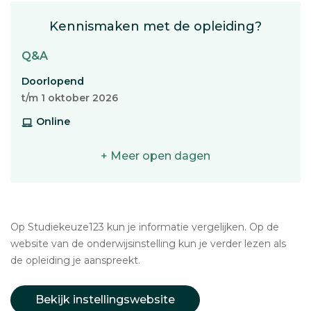
Kennismaken met de opleiding?
Q&A
Doorlopend
t/m 1 oktober 2026
Online
+ Meer open dagen
Op Studiekeuze123 kun je informatie vergelijken. Op de
website van de onderwijsinstelling kun je verder lezen als
de opleiding je aanspreekt.
Bekijk instellingswebsite