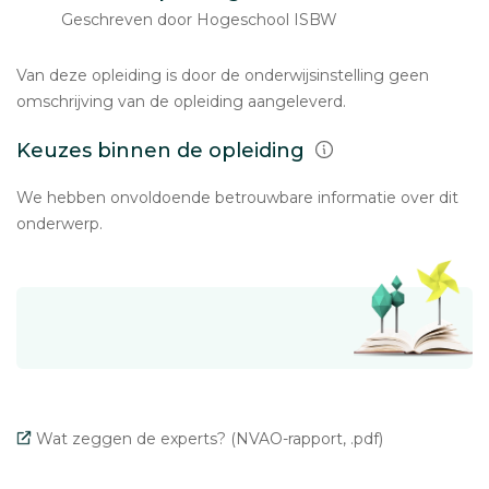
Geschreven door Hogeschool ISBW
Van deze opleiding is door de onderwijsinstelling geen
omschrijving van de opleiding aangeleverd.
Keuzes binnen de opleiding
We hebben onvoldoende betrouwbare informatie over dit
onderwerp.
Wat zeggen de experts? (NVAO-rapport, .pdf)