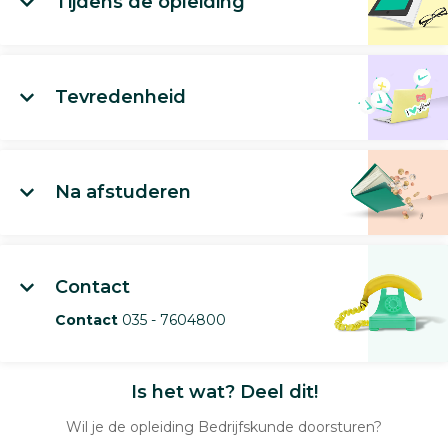
Tijdens de opleiding
Tevredenheid
Na afstuderen
Contact
Contact
035 - 7604800
Is het wat? Deel dit!
Wil je de opleiding Bedrijfskunde doorsturen?