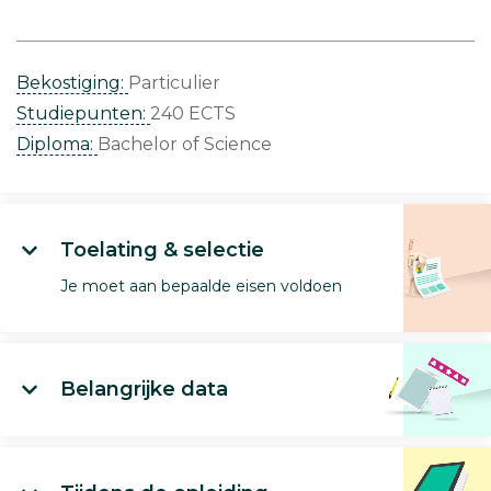
Bekostiging:
Particulier
Studiepunten:
240 ECTS
Diploma:
Bachelor of Science
Toelating & selectie
Je moet aan bepaalde eisen voldoen
Belangrijke data