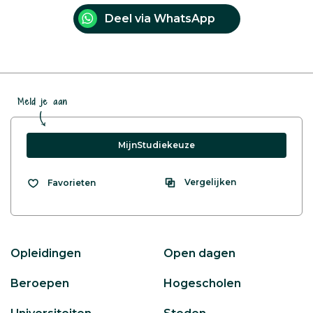
Deel via WhatsApp
Meld je aan
MijnStudiekeuze
Vergelijken
Favorieten
Opleidingen
Open dagen
Beroepen
Hogescholen