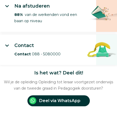
Na afstuderen
88%
van de werkenden vond een
baan op niveau
Contact
Contact
088 - 5080000
Is het wat? Deel dit!
Wil je de opleiding Opleiding tot leraar voortgezet onderwijs
van de tweede graad in Pedagogiek doorsturen?
Deel via WhatsApp