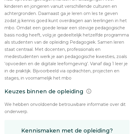
kinderen en jongeren vanuit verschillende culturen en
achtergronden. Daarnaast ga je leren om les te geven
zodat jij kennis goed kunt overdragen aan leerlingen in het
mbo. Omdat een goede leraar een stevige pedagogische
basis nodig heeft, volg je gedeeltelijk hetzelfde programma
als studenten van de opleiding Pedagogiek. Samen leren
staat centraal. Met docenten, professionals en
medestudenten werk je aan pedagogische kwesties, zoals
‘opvoeden en de digitale leefomgeving’. Vanaf dag 1 leer je
in de praktijk. Bijvoorbeeld via opdrachten, projecten en
stages, in voornamelijk het mbo
Keuzes binnen de opleiding
We hebben onvoldoende betrouwbare informatie over dit
onderwerp.
Kennismaken met de opleiding?