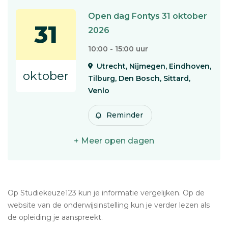
Open dag Fontys 31 oktober
31
2026
10:00 - 15:00 uur
Utrecht, Nijmegen, Eindhoven,
oktober
Tilburg, Den Bosch, Sittard,
Venlo
Reminder
+ Meer open dagen
Op Studiekeuze123 kun je informatie vergelijken. Op de
website van de onderwijsinstelling kun je verder lezen als
de opleiding je aanspreekt.