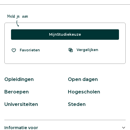
Meld je aan
MijnStudiekeuze
Vergelijken
Favorieten
Opleidingen
Open dagen
Beroepen
Hogescholen
Universiteiten
Steden
Informatie voor