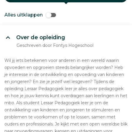
Alles uitklappen
Over de opleiding
Geschreven door Fontys Hogeschool
Wil jij iets betekenen voor anderen in een wereld waarin
opvoeden en opgroeien steeds belangrijker worden? Heb
je interesse in de ontwikkeling en opvoeding van kinderen
en jongeren? En zie je jezelf wel lesgeven? Tijdens de
opleiding Leraar Pedagogiek leer je alles over pedagogiek
en hoe je jouw kennis kunt overdragen aan leerlingen in het
mbo. Als student Leraar Pedagogiek leer je om de
ontwikkeling van kinderen en jongeren te stimuleren en
problemen te voorkomen of op te lossen, samen met
ouders en professionals. Je kijkt met een open wereldse blik
naar opvoedingsvragen, kansen en uitdagingen voor