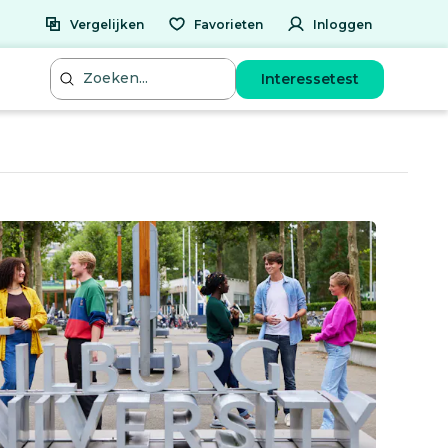
Vergelijken
Favorieten
Inloggen
Interessetest