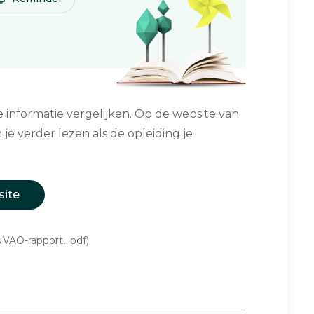
informatie vergelijken. Op de website van
 je verder lezen als de opleiding je
site
VAO-rapport, .pdf)