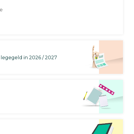
ce
llegegeld in 2026 / 2027