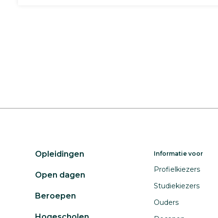
Opleidingen
Informatie voor
Profielkiezers
Open dagen
Studiekiezers
Beroepen
Ouders
Hogescholen