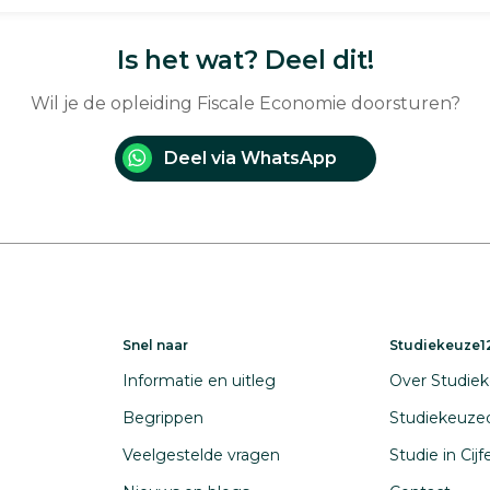
Is het wat? Deel dit!
Wil je de opleiding Fiscale Economie doorsturen?
Deel via WhatsApp
Snel naar
Studiekeuze12
Informatie en uitleg
Over Studiek
Begrippen
Studiekeuze
Veelgestelde vragen
Studie in Cij