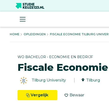
HOME
OPLEIDINGEN
FISCALE ECONOMIE TILBURG UNIVERS
WO BACHELOR - ECONOMIE EN BEDRIJF
Fiscale Economie
Tilburg University
Tilburg
Vergelijk
Bewaar